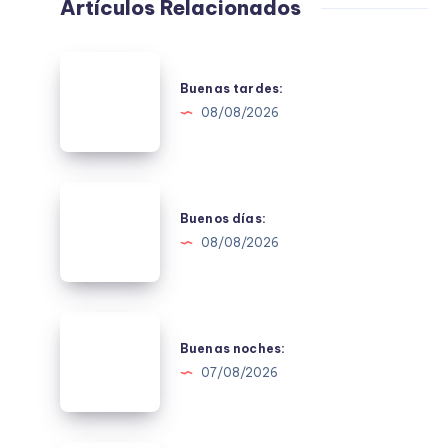
Artículos Relacionados
Buenas
tardes:
Buenas tardes:
08/08/2026
Buenos
días:
Buenos días:
08/08/2026
Buenas
noches:
Buenas noches:
07/08/2026