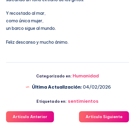
Y recostado al mar,
como única mujer,
un barco sigue al mundo.
Feliz descanso y mucho ánimo.
Humanidad
Categorizado en:
Última Actualización:
04/02/2026
sentimientos
Etiquetado en:
Artículo Anterior
Artículo Siguiente