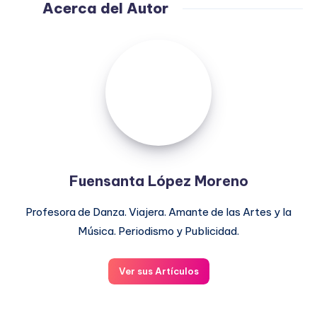
Acerca del Autor
Fuensanta
López
Moreno
Fuensanta López Moreno
Profesora de Danza. Viajera. Amante de las Artes y la
Música. Periodismo y Publicidad.
Ver sus Artículos