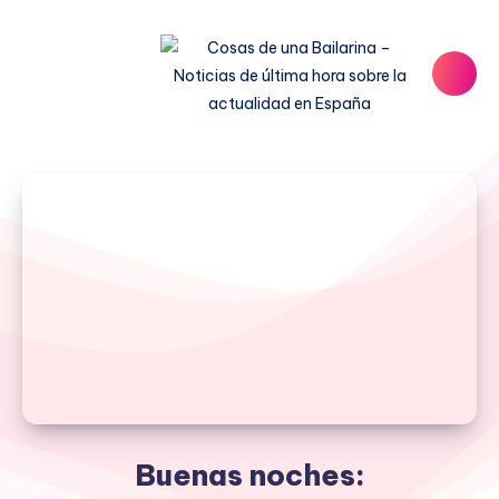
Buenas noches: