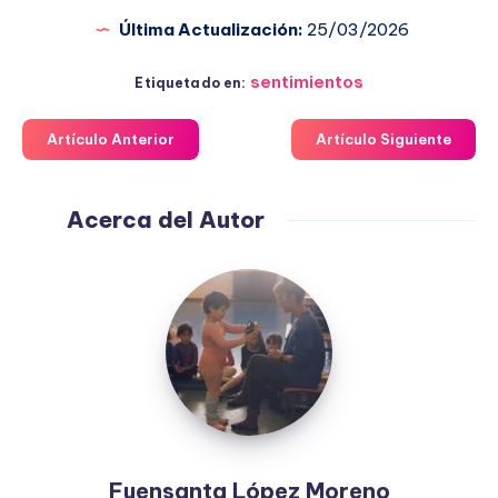
Última Actualización:
25/03/2026
sentimientos
Etiquetado en:
Artículo Anterior
Artículo Siguiente
Acerca del Autor
Fuensanta
López
Moreno
Fuensanta López Moreno