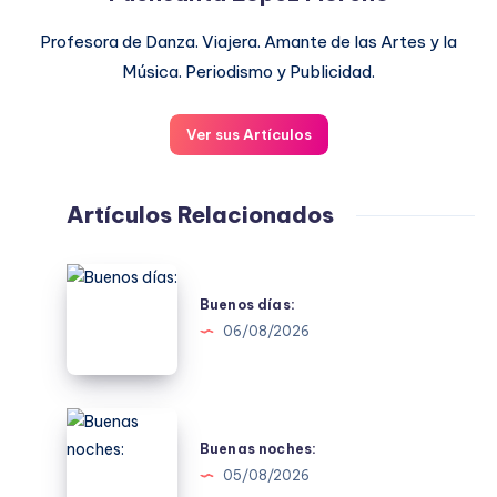
Profesora de Danza. Viajera. Amante de las Artes y la
Música. Periodismo y Publicidad.
Ver sus Artículos
Artículos Relacionados
Buenos
días:
Buenos días:
06/08/2026
Buenas
noches:
Buenas noches:
05/08/2026