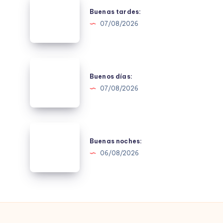
tardes:
Buenas tardes:
07/08/2026
Buenos
días:
Buenos días:
07/08/2026
Buenas
noches:
Buenas noches:
06/08/2026