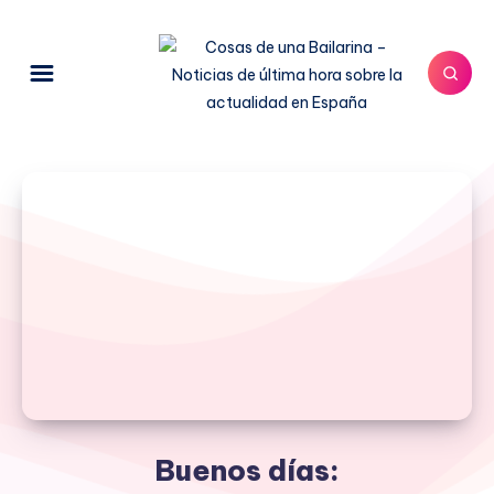
Buenos días: