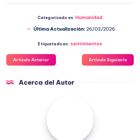
Humanidad
Categorizado en:
Última Actualización:
26/03/2026
sentimientos
Etiquetado en:
Artículo Anterior
Artículo Siguiente
Acerca del Autor
Fuensanta
López
Moreno