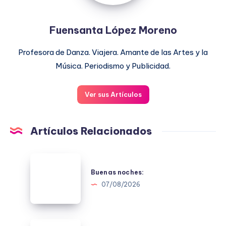
Fuensanta López Moreno
Profesora de Danza. Viajera. Amante de las Artes y la
Música. Periodismo y Publicidad.
Ver sus Artículos
Artículos Relacionados
Buenas
noches:
Buenas noches:
07/08/2026
Buenas