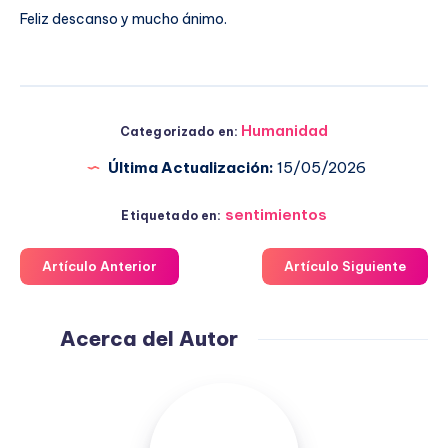
Feliz descanso y mucho ánimo.
Humanidad
Categorizado en:
Última Actualización:
15/05/2026
sentimientos
Etiquetado en:
Artículo Anterior
Artículo Siguiente
Acerca del Autor
Fuensanta
López
Moreno