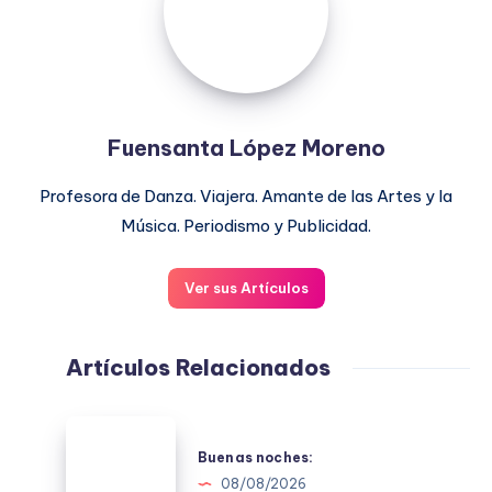
Fuensanta López Moreno
Profesora de Danza. Viajera. Amante de las Artes y la
Música. Periodismo y Publicidad.
Ver sus Artículos
Artículos Relacionados
Buenas
noches:
Buenas noches:
08/08/2026