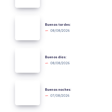
Buenas
tardes:
Buenas tardes:
08/08/2026
Buenos
días:
Buenos días:
08/08/2026
Buenas
noches:
Buenas noches:
07/08/2026