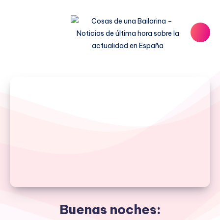
Buenas noches: