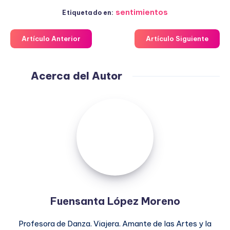
sentimientos
Etiquetado en:
Artículo Anterior
Artículo Siguiente
Acerca del Autor
Fuensanta
López
Moreno
Fuensanta López Moreno
Profesora de Danza. Viajera. Amante de las Artes y la