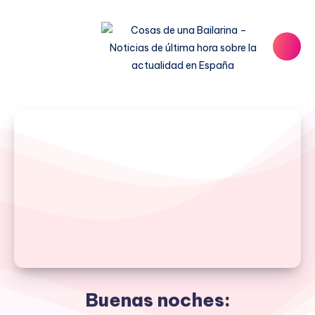
Buenas noches: