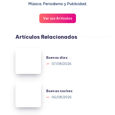
Música. Periodismo y Publicidad.
Ver sus Artículos
Artículos Relacionados
Buenos
días:
Buenos días:
07/08/2026
Buenas
noches:
Buenas noches:
06/08/2026