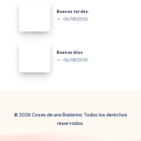
Buenas
tardes:
Buenas tardes:
06/08/2026
Buenos
días:
Buenos días:
06/08/2026
© 2026 Cosas de una Bailarina. Todos los derechos
reservados.