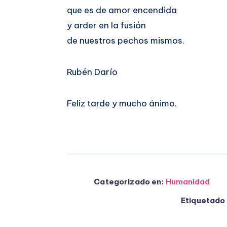
que es de amor encendida
y arder en la fusión
de nuestros pechos mismos.
Rubén Darío
Feliz tarde y mucho ánimo.
Categorizado en:
Humanidad
Etiquetado 