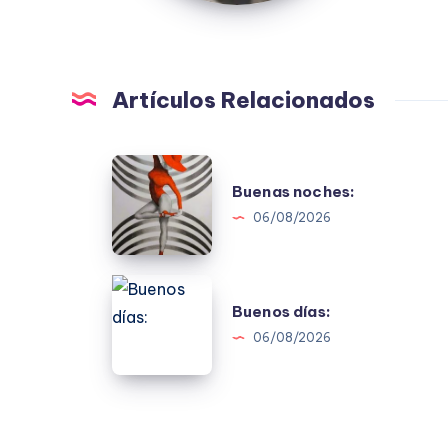
Artículos Relacionados
Buenas
Buenas noches:
noches:
06/08/2026
Buenos
Buenos días:
días:
06/08/2026