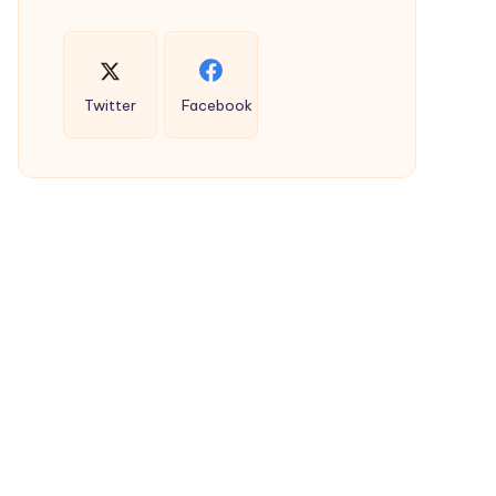
Twitter
Facebook