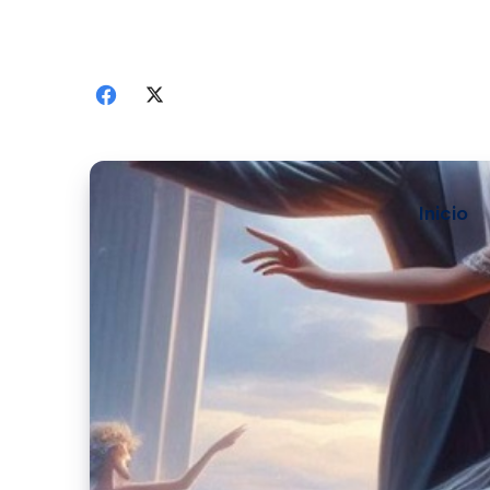
Inicio