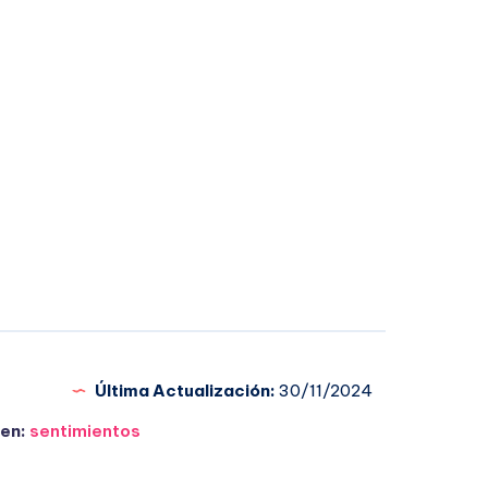
Última Actualización:
30/11/2024
en:
sentimientos