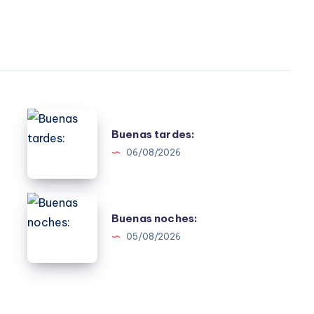
Buenas
Buenas tardes:
tardes:
06/08/2026
Buenas
Buenas noches:
noches:
05/08/2026