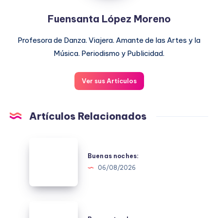
Fuensanta López Moreno
Profesora de Danza. Viajera. Amante de las Artes y la
Música. Periodismo y Publicidad.
Ver sus Artículos
Artículos Relacionados
Buenas
noches:
Buenas noches:
06/08/2026
Buenas