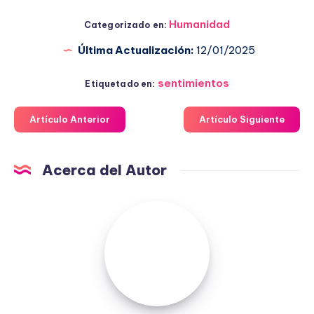
Humanidad
Categorizado en:
Última Actualización:
12/01/2025
sentimientos
Etiquetado en:
Artículo Anterior
Artículo Siguiente
Acerca del Autor
Fuensanta
López
Moreno