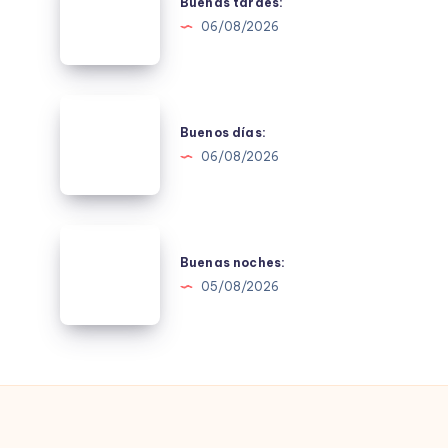
tardes:
Buenas tardes:
06/08/2026
Buenos
días:
Buenos días:
06/08/2026
Buenas
noches:
Buenas noches:
05/08/2026