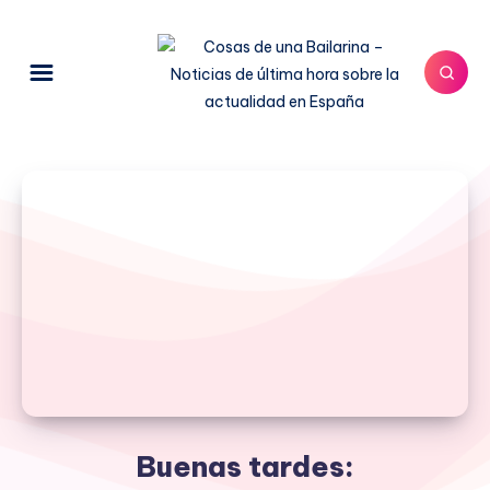
Buenas tardes: