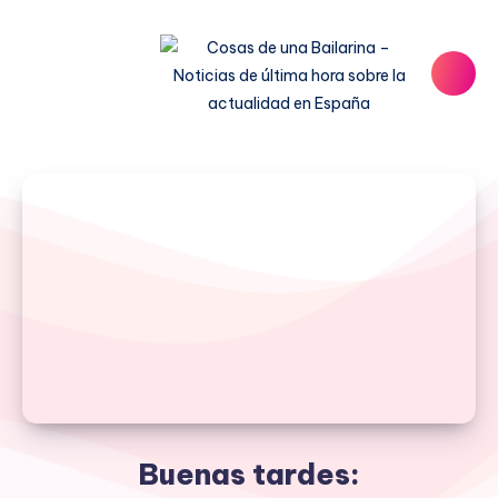
Buenas tardes: