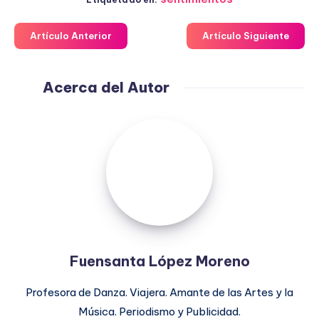
Artículo Anterior
Artículo Siguiente
Acerca del Autor
Fuensanta
López
Moreno
Fuensanta López Moreno
Profesora de Danza. Viajera. Amante de las Artes y la
Música. Periodismo y Publicidad.