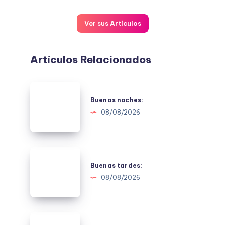
Ver sus Artículos
Artículos Relacionados
Buenas
noches:
Buenas noches:
08/08/2026
Buenas
tardes:
Buenas tardes:
08/08/2026
Buenos