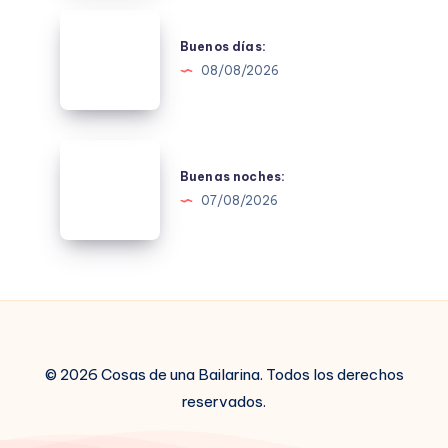
Buenos
días:
Buenos días:
08/08/2026
Buenas
noches:
Buenas noches:
07/08/2026
© 2026 Cosas de una Bailarina. Todos los derechos
reservados.