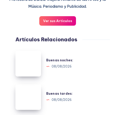
Música. Periodismo y Publicidad.
Ver sus Artículos
Artículos Relacionados
Buenas
noches:
Buenas noches:
08/08/2026
Buenas
tardes:
Buenas tardes:
08/08/2026