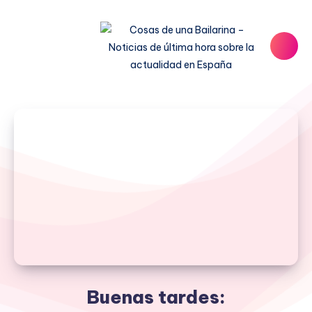
Buenas tardes: