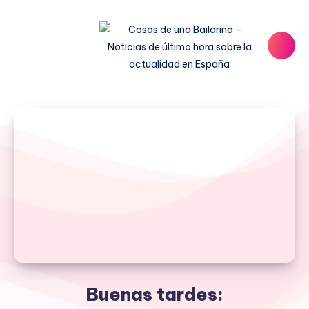
Buenas tardes: