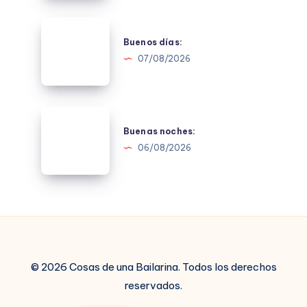
Buenos
días:
Buenos días:
07/08/2026
Buenas
noches:
Buenas noches:
06/08/2026
© 2026 Cosas de una Bailarina. Todos los derechos
reservados.