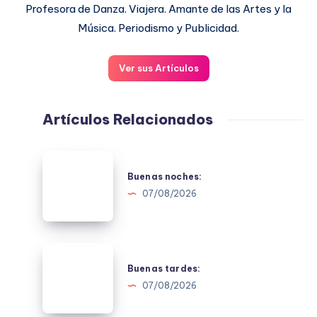
Profesora de Danza. Viajera. Amante de las Artes y la
Música. Periodismo y Publicidad.
Ver sus Artículos
Artículos Relacionados
Buenas
noches:
Buenas noches:
07/08/2026
Buenas
tardes:
Buenas tardes:
07/08/2026