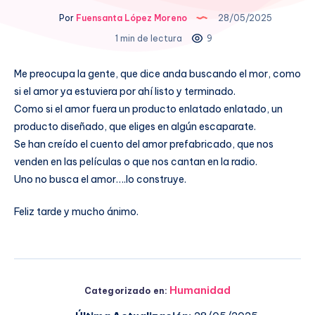
Por
Fuensanta López Moreno
28/05/2025
1 min de lectura
9
Me preocupa la gente, que dice anda buscando el mor, como
si el amor ya estuviera por ahí listo y terminado.
Como si el amor fuera un producto enlatado enlatado, un
producto diseñado, que eliges en algún escaparate.
Se han creído el cuento del amor prefabricado, que nos
venden en las películas o que nos cantan en la radio.
Uno no busca el amor….lo construye.
Feliz tarde y mucho ánimo.
Humanidad
Categorizado en: