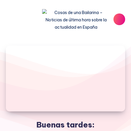
Buenas tardes: