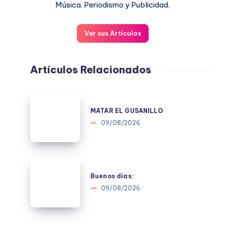
Música. Periodismo y Publicidad.
Ver sus Artículos
Artículos Relacionados
MATAR
EL
MATAR EL GUSANILLO
GUSANILLO
09/08/2026
Buenos
días:
Buenos días:
09/08/2026