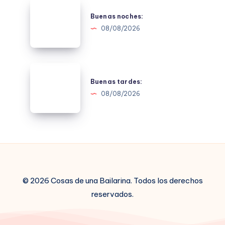
Buenas
noches:
Buenas noches:
08/08/2026
Buenas
tardes:
Buenas tardes:
08/08/2026
© 2026 Cosas de una Bailarina. Todos los derechos
reservados.