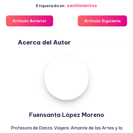
sentimientos
Etiquetado en:
Artículo Anterior
Artículo Siguiente
Acerca del Autor
Fuensanta
López
Moreno
Fuensanta López Moreno
Profesora de Danza. Viajera. Amante de las Artes y la