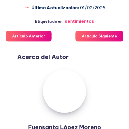
Última Actualización:
01/02/2026
sentimientos
Etiquetado en:
Artículo Anterior
Artículo Siguiente
Acerca del Autor
Fuensanta
López
Moreno
Fuensanta López Moreno