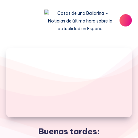
Buenas tardes: