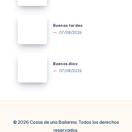
Buenas
tardes:
Buenas tardes:
07/08/2026
Buenos
días:
Buenos días:
07/08/2026
© 2026 Cosas de una Bailarina. Todos los derechos
reservados.