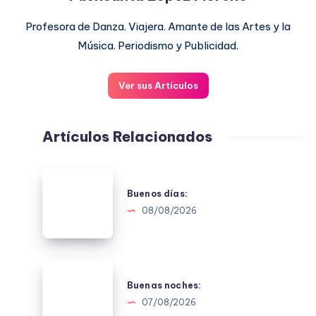
Profesora de Danza. Viajera. Amante de las Artes y la
Música. Periodismo y Publicidad.
Ver sus Artículos
Artículos Relacionados
Buenos
días:
Buenos días:
08/08/2026
Buenas
noches:
Buenas noches:
07/08/2026