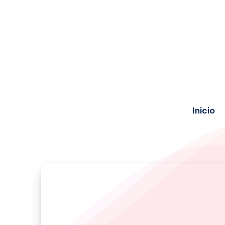
Inicio