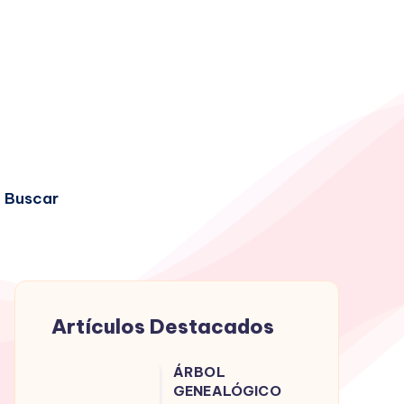
Buscar
Artículos Destacados
ÁRBOL
ÁRBOL
GENEALÓGICO
GENEALÓGICO