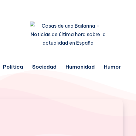
Política
Sociedad
Humanidad
Humor