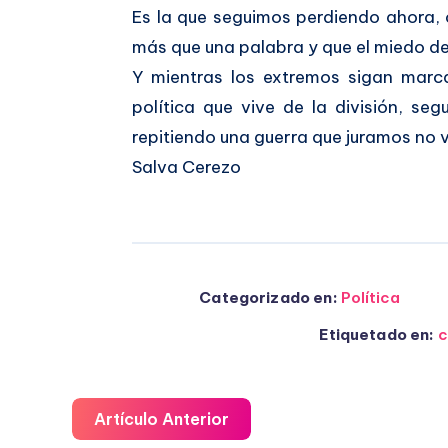
Es la que seguimos perdiendo ahora
más que una palabra y que el miedo de
Y mientras los extremos sigan marc
política que vive de la división, se
repitiendo una guerra que juramos no vo
Salva Cerezo
Categorizado en:
Política
Etiquetado en:
c
Artículo Anterior