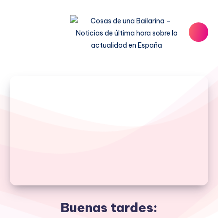
Buenas tardes: