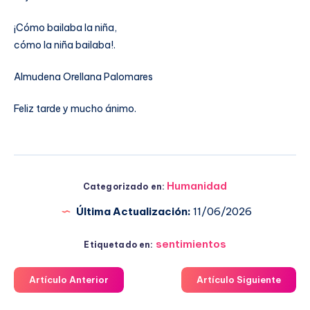
¡Cómo bailaba la niña,
cómo la niña bailaba!.
Almudena Orellana Palomares
Feliz tarde y mucho ánimo.
Humanidad
Categorizado en:
Última Actualización:
11/06/2026
sentimientos
Etiquetado en:
Artículo Anterior
Artículo Siguiente