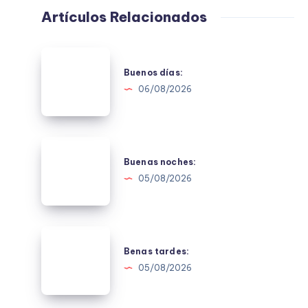
Artículos Relacionados
Buenos
días:
Buenos días:
06/08/2026
Buenas
noches:
Buenas noches:
05/08/2026
Benas
tardes:
Benas tardes:
05/08/2026