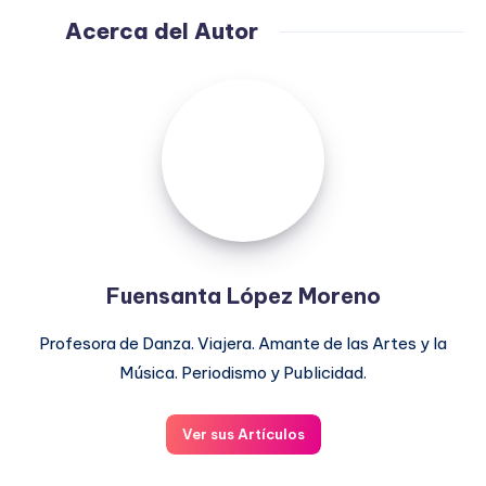
Acerca del Autor
Fuensanta
López
Moreno
Fuensanta López Moreno
Profesora de Danza. Viajera. Amante de las Artes y la
Música. Periodismo y Publicidad.
Ver sus Artículos