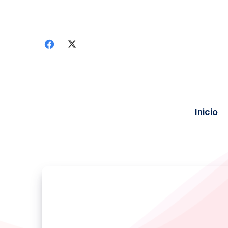
Inicio