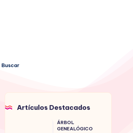
Buscar
Artículos Destacados
ÁRBOL
ÁRBOL
GENEALÓGICO
GENEALÓGICO