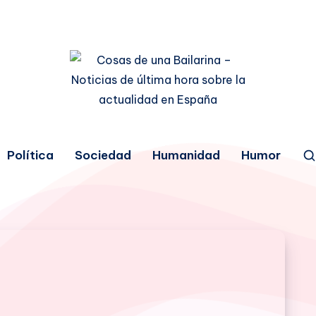
Política
Sociedad
Humanidad
Humor