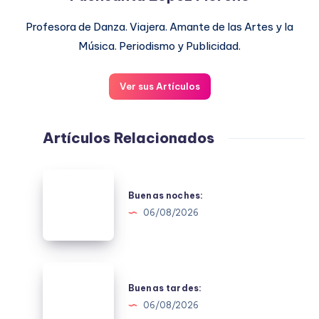
Profesora de Danza. Viajera. Amante de las Artes y la
Música. Periodismo y Publicidad.
Ver sus Artículos
Artículos Relacionados
Buenas
noches:
Buenas noches:
06/08/2026
Buenas
tardes:
Buenas tardes:
06/08/2026