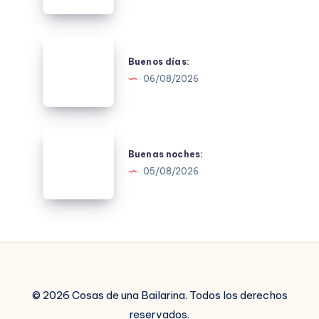
Buenos
días:
Buenos días:
06/08/2026
Buenas
noches:
Buenas noches:
05/08/2026
© 2026 Cosas de una Bailarina. Todos los derechos
reservados.