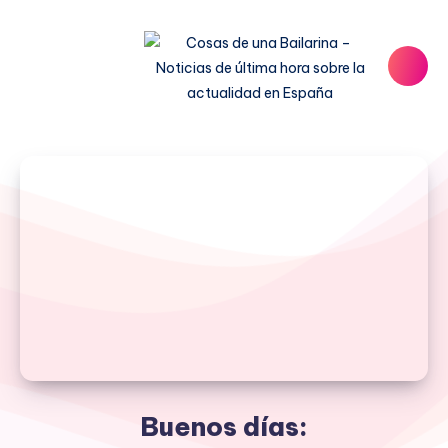
Buenos días: