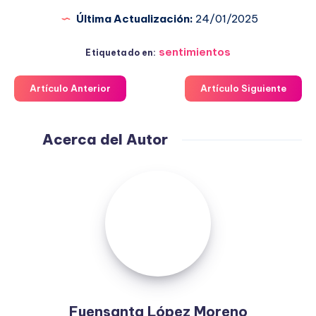
Última Actualización:
24/01/2025
sentimientos
Etiquetado en:
Artículo Anterior
Artículo Siguiente
Acerca del Autor
Fuensanta
López
Moreno
Fuensanta López Moreno