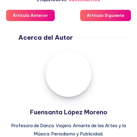
Artículo Anterior
Artículo Siguiente
Acerca del Autor
Fuensanta
López
Moreno
Fuensanta López Moreno
Profesora de Danza. Viajera. Amante de las Artes y la
Música. Periodismo y Publicidad.