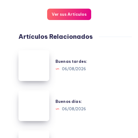
Ver sus Artículos
Artículos Relacionados
Buenas
tardes:
Buenas tardes:
06/08/2026
Buenos
días:
Buenos días:
06/08/2026
Buenas