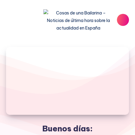
Buenos días: