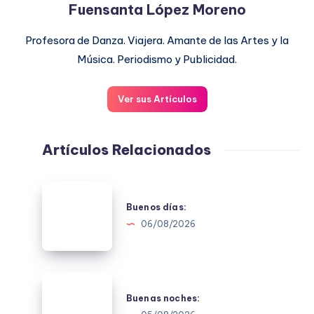
Fuensanta López Moreno
Profesora de Danza. Viajera. Amante de las Artes y la
Música. Periodismo y Publicidad.
Ver sus Artículos
Artículos Relacionados
Buenos
días:
Buenos días:
06/08/2026
Buenas
noches:
Buenas noches: