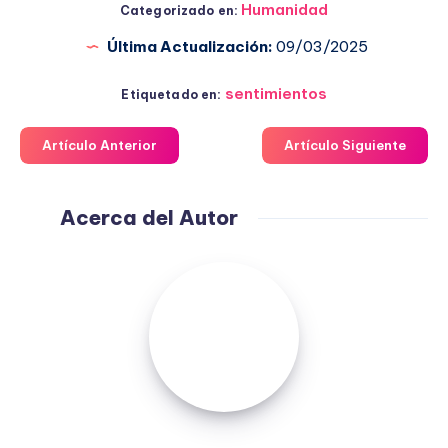
Humanidad
Categorizado en:
Última Actualización:
09/03/2025
sentimientos
Etiquetado en:
Artículo Anterior
Artículo Siguiente
Acerca del Autor
Fuensanta
López
Moreno