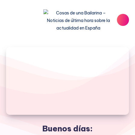
Buenos días: