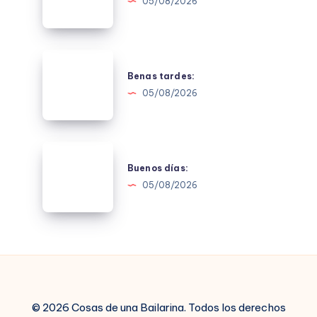
05/08/2026
Benas
tardes:
Benas tardes:
05/08/2026
Buenos
días:
Buenos días:
05/08/2026
© 2026 Cosas de una Bailarina. Todos los derechos