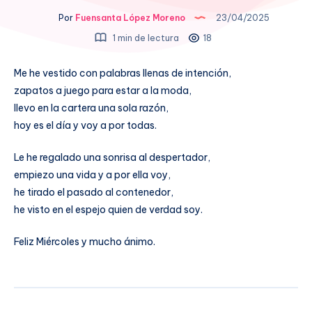
Por
Fuensanta López Moreno
23/04/2025
1 min de lectura
18
Me he vestido con palabras llenas de intención,
zapatos a juego para estar a la moda,
llevo en la cartera una sola razón,
hoy es el día y voy a por todas.
Le he regalado una sonrisa al despertador,
empiezo una vida y a por ella voy,
he tirado el pasado al contenedor,
he visto en el espejo quien de verdad soy.
Feliz Miércoles y mucho ánimo.