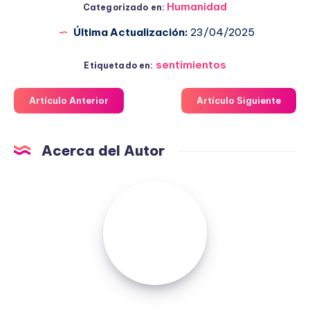
Humanidad
Categorizado en:
Última Actualización:
23/04/2025
sentimientos
Etiquetado en:
Artículo Anterior
Artículo Siguiente
Acerca del Autor
Fuensanta
López
Moreno