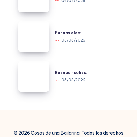
06/08/2026
Buenos
días:
Buenos días:
06/08/2026
Buenas
noches:
Buenas noches:
05/08/2026
© 2026 Cosas de una Bailarina. Todos los derechos