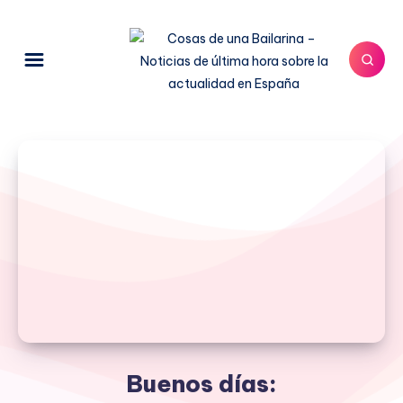
Buenos días: