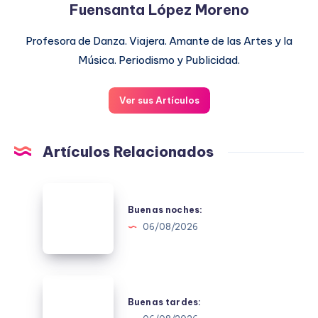
Fuensanta López Moreno
Profesora de Danza. Viajera. Amante de las Artes y la
Música. Periodismo y Publicidad.
Ver sus Artículos
Artículos Relacionados
Buenas
noches:
Buenas noches:
06/08/2026
Buenas
tardes:
Buenas tardes: