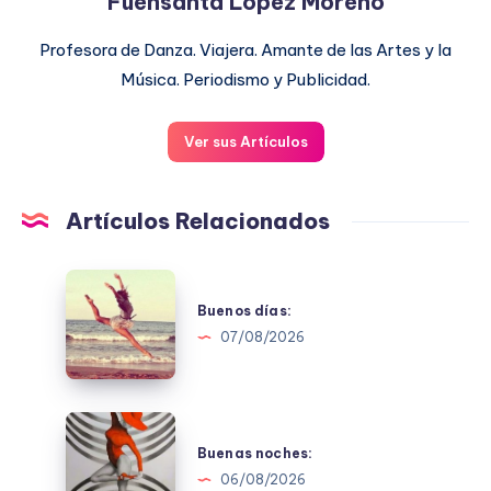
Fuensanta López Moreno
Profesora de Danza. Viajera. Amante de las Artes y la
Música. Periodismo y Publicidad.
Ver sus Artículos
Artículos Relacionados
Buenos
días:
Buenos días:
07/08/2026
Buenas
noches:
Buenas noches:
06/08/2026