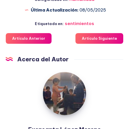
Última Actualización:
08/05/2025
sentimientos
Etiquetado en:
Artículo Anterior
Artículo Siguiente
Acerca del Autor
Fuensanta
López
Moreno