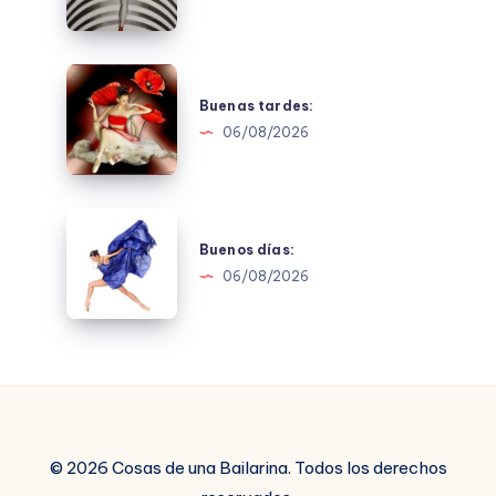
Buenas
tardes:
Buenas tardes:
06/08/2026
Buenos
días:
Buenos días:
06/08/2026
© 2026 Cosas de una Bailarina. Todos los derechos