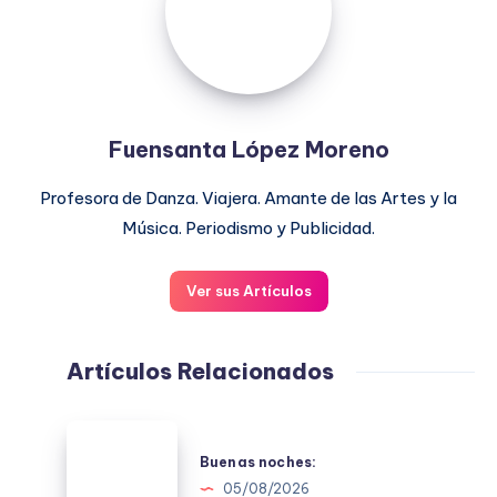
Fuensanta López Moreno
Profesora de Danza. Viajera. Amante de las Artes y la
Música. Periodismo y Publicidad.
Ver sus Artículos
Artículos Relacionados
Buenas
noches:
Buenas noches:
05/08/2026