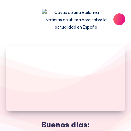
Buenos días: