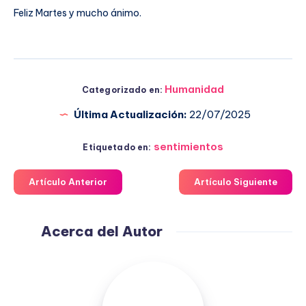
Feliz Martes y mucho ánimo.
Humanidad
Categorizado en:
Última Actualización:
22/07/2025
sentimientos
Etiquetado en:
Artículo Anterior
Artículo Siguiente
Acerca del Autor
Fuensanta
López
Moreno