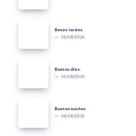
Benas
tardes:
Benas tardes:
05/08/2026
Buenos
días:
Buenos días:
05/08/2026
Buenas
noches:
Buenas noches:
04/08/2026