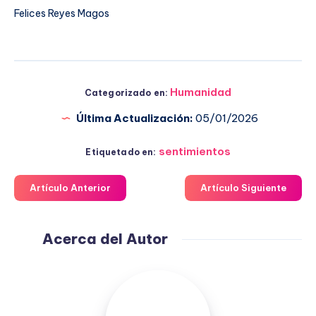
Felices Reyes Magos
Humanidad
Categorizado en:
Última Actualización:
05/01/2026
sentimientos
Etiquetado en:
Artículo Anterior
Artículo Siguiente
Acerca del Autor
Fuensanta
López
Moreno