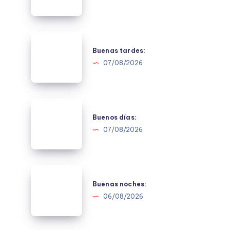
Buenas
tardes:
Buenas tardes:
07/08/2026
Buenos
días:
Buenos días:
07/08/2026
Buenas
noches:
Buenas noches:
06/08/2026