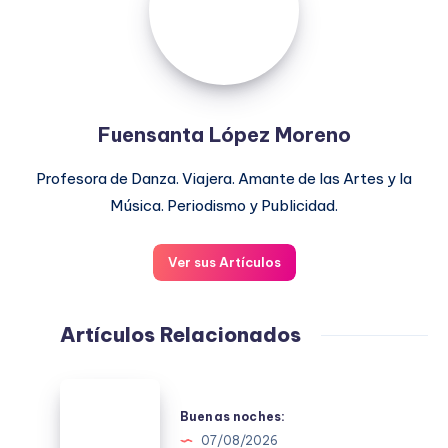
Fuensanta López Moreno
Profesora de Danza. Viajera. Amante de las Artes y la
Música. Periodismo y Publicidad.
Ver sus Artículos
Artículos Relacionados
Buenas
noches:
Buenas noches:
07/08/2026