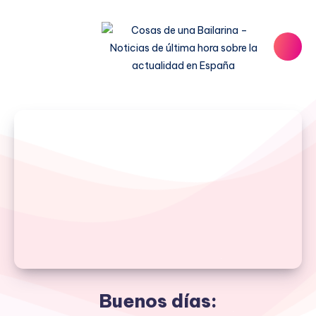
Buenos días: