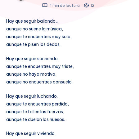
1 min de lectura
12
Hay que seguir bailando,.
aunque no suene la música,
aunque te encuentres muy solo,
aunque te pisen los dedos.
Hay que seguir sonriendo.
aunque te encuentres muy triste,
aunque no haya motivo,
aunque no encuentres consuelo.
Hay que seguir luchando.
aunque te encuentres perdido,
aunque te fallen las fuerzas,
aunque te duelan los huesos.
Hay que seguir viviendo.