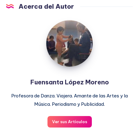
Acerca del Autor
Fuensanta
López
Moreno
Fuensanta López Moreno
Profesora de Danza. Viajera. Amante de las Artes y la
Música. Periodismo y Publicidad.
Ver sus Artículos