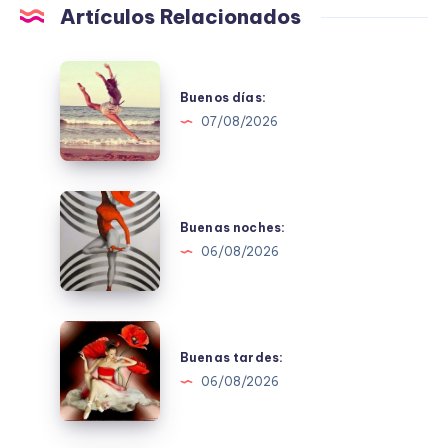
Artículos Relacionados
Buenos
días:
Buenos días:
07/08/2026
Buenas
noches:
Buenas noches:
06/08/2026
Buenas
tardes:
Buenas tardes:
06/08/2026