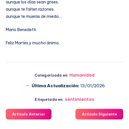
aunque los días sean grises,
aunque te falten razones,
aunque te mueras de miedo…
Mario Benedetti
Feliz Martes y mucho ánimo.
Humanidad
Categorizado en:
Última Actualización:
13/01/2026
sentimientos
Etiquetado en:
Artículo Anterior
Artículo Siguiente