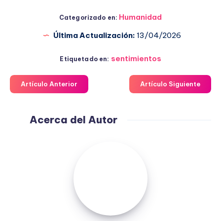
Humanidad
Categorizado en:
Última Actualización:
13/04/2026
sentimientos
Etiquetado en:
Artículo Anterior
Artículo Siguiente
Acerca del Autor
Fuensanta
López
Moreno