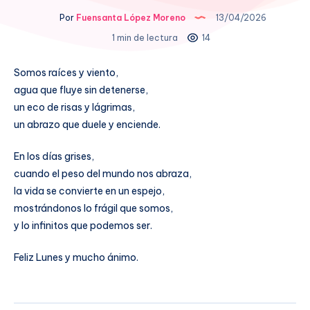
Por
Fuensanta López Moreno
13/04/2026
1 min de lectura
14
Somos raíces y viento,
agua que fluye sin detenerse,
un eco de risas y lágrimas,
un abrazo que duele y enciende.
En los días grises,
cuando el peso del mundo nos abraza,
la vida se convierte en un espejo,
mostrándonos lo frágil que somos,
y lo infinitos que podemos ser.
Feliz Lunes y mucho ánimo.