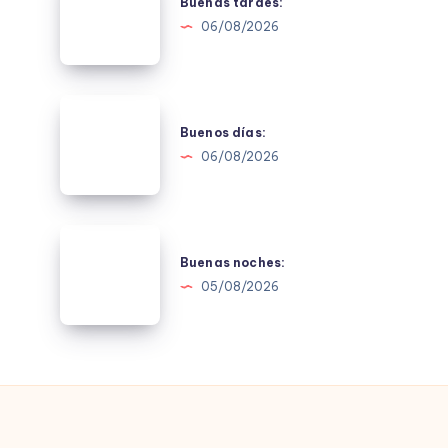
tardes:
Buenas tardes:
06/08/2026
Buenos
días:
Buenos días:
06/08/2026
Buenas
noches:
Buenas noches:
05/08/2026