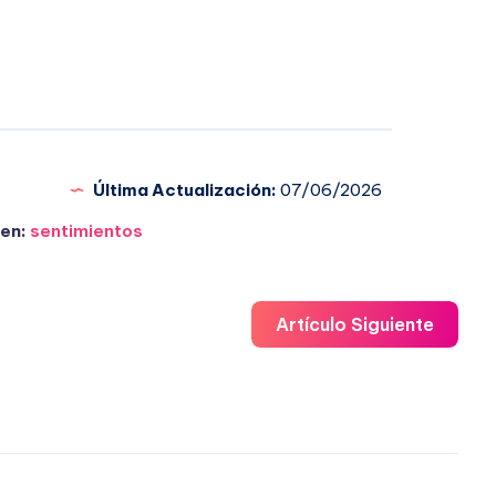
Última Actualización:
07/06/2026
en:
sentimientos
Artículo Siguiente