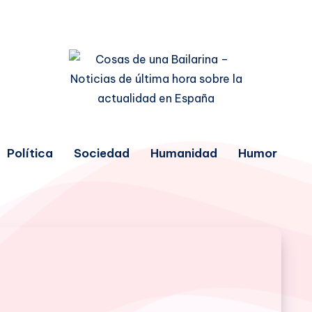
Política
Sociedad
Humanidad
Humor