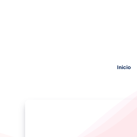
Inicio