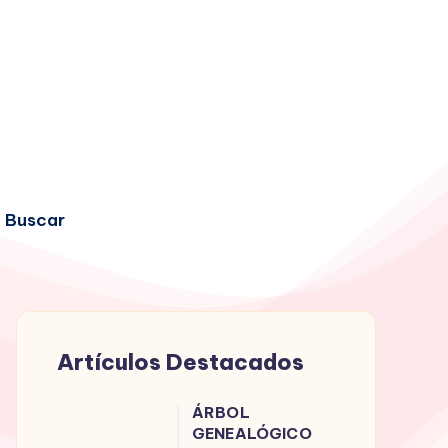
Buscar
Artículos Destacados
ÁRBOL
ÁRBOL
GENEALÓGICO
GENEALÓGICO