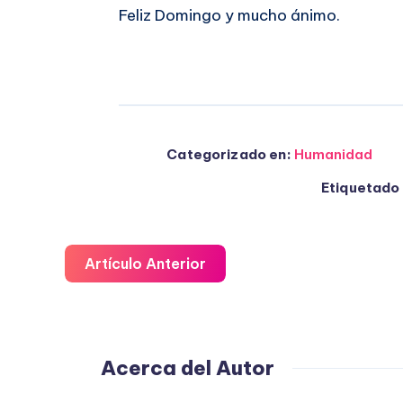
Feliz Domingo y mucho ánimo.
Categorizado en:
Humanidad
Etiquetado 
Artículo Anterior
Acerca del Autor