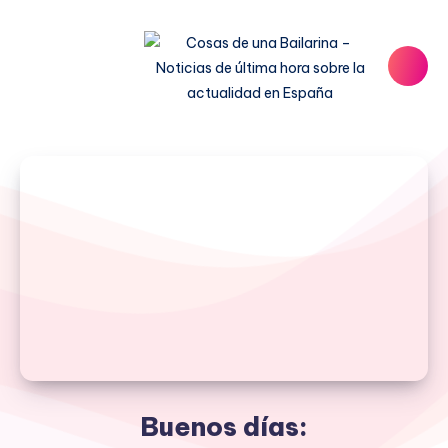
Buenos días: