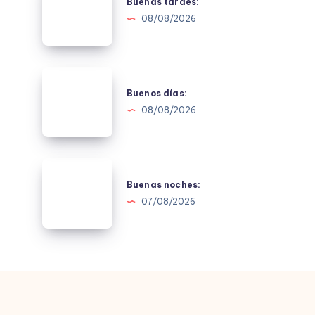
tardes:
Buenas tardes:
08/08/2026
Buenos
días:
Buenos días:
08/08/2026
Buenas
noches:
Buenas noches:
07/08/2026