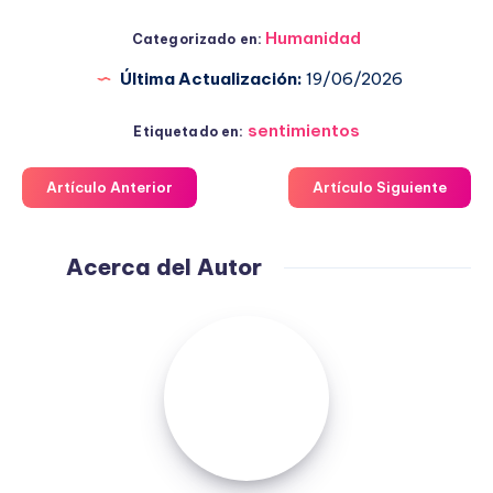
Humanidad
Categorizado en:
Última Actualización:
19/06/2026
sentimientos
Etiquetado en:
Artículo Anterior
Artículo Siguiente
Acerca del Autor
Fuensanta
López
Moreno