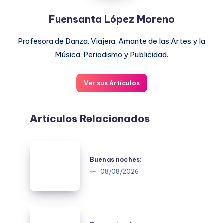
Fuensanta López Moreno
Profesora de Danza. Viajera. Amante de las Artes y la
Música. Periodismo y Publicidad.
Ver sus Artículos
Artículos Relacionados
Buenas
noches:
Buenas noches:
08/08/2026
Buenas