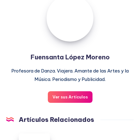
López
Moreno
Fuensanta López Moreno
Profesora de Danza. Viajera. Amante de las Artes y la
Música. Periodismo y Publicidad.
Ver sus Artículos
Artículos Relacionados
ESPAÑA