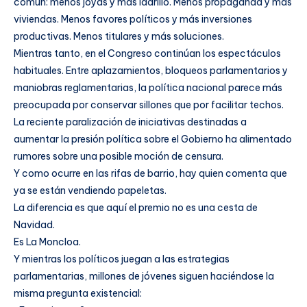
común: menos joyas y más ladrillo. Menos propaganda y más
viviendas. Menos favores políticos y más inversiones
productivas. Menos titulares y más soluciones.
Mientras tanto, en el Congreso continúan los espectáculos
habituales. Entre aplazamientos, bloqueos parlamentarios y
maniobras reglamentarias, la política nacional parece más
preocupada por conservar sillones que por facilitar techos.
La reciente paralización de iniciativas destinadas a
aumentar la presión política sobre el Gobierno ha alimentado
rumores sobre una posible moción de censura.
Y como ocurre en las rifas de barrio, hay quien comenta que
ya se están vendiendo papeletas.
La diferencia es que aquí el premio no es una cesta de
Navidad.
Es La Moncloa.
Y mientras los políticos juegan a las estrategias
parlamentarias, millones de jóvenes siguen haciéndose la
misma pregunta existencial: