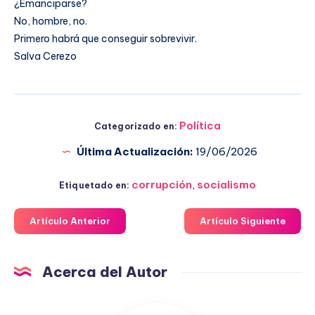
¿Emanciparse?
No, hombre, no.
Primero habrá que conseguir sobrevivir.
Salva Cerezo
Política
Categorizado en:
Última Actualización:
19/06/2026
corrupción
,
socialismo
Etiquetado en:
Artículo Anterior
Artículo Siguiente
Acerca del Autor
Fuensanta