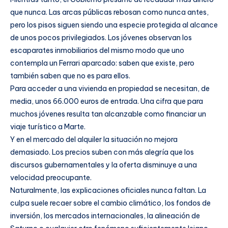
que nunca. Las arcas públicas rebosan como nunca antes,
pero los pisos siguen siendo una especie protegida al alcance
de unos pocos privilegiados. Los jóvenes observan los
escaparates inmobiliarios del mismo modo que uno
contempla un Ferrari aparcado: saben que existe, pero
también saben que no es para ellos.
Para acceder a una vivienda en propiedad se necesitan, de
media, unos 66.000 euros de entrada. Una cifra que para
muchos jóvenes resulta tan alcanzable como financiar un
viaje turístico a Marte.
Y en el mercado del alquiler la situación no mejora
demasiado. Los precios suben con más alegría que los
discursos gubernamentales y la oferta disminuye a una
velocidad preocupante.
Naturalmente, las explicaciones oficiales nunca faltan. La
culpa suele recaer sobre el cambio climático, los fondos de
inversión, los mercados internacionales, la alineación de