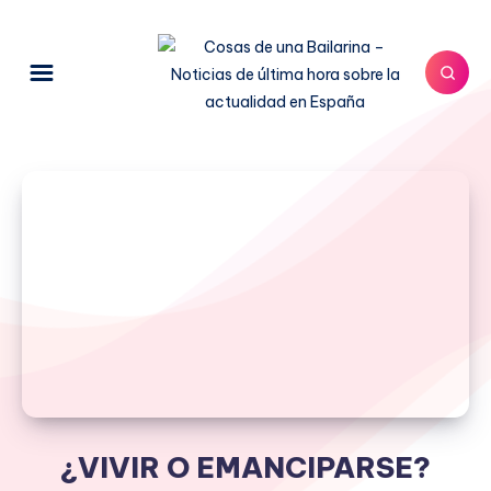
¿VIVIR O EMANCIPARSE?