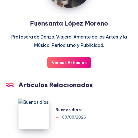
Fuensanta López Moreno
Profesora de Danza. Viajera. Amante de las Artes y la
Música. Periodismo y Publicidad.
Ver sus Artículos
Artículos Relacionados
Buenos
días:
Buenos días:
08/08/2026