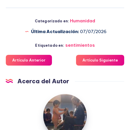
Humanidad
Categorizado en:
Última Actualización:
07/07/2026
sentimientos
Etiquetado en:
Artículo Anterior
Artículo Siguiente
Acerca del Autor
Fuensanta
López
Moreno