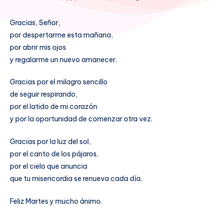
Gracias, Señor,
por despertarme esta mañana,
por abrir mis ojos
y regalarme un nuevo amanecer.
Gracias por el milagro sencillo
de seguir respirando,
por el latido de mi corazón
y por la oportunidad de comenzar otra vez.
Gracias por la luz del sol,
por el canto de los pájaros,
por el cielo que anuncia
que tu misericordia se renueva cada día.
Feliz Martes y mucho ánimo.