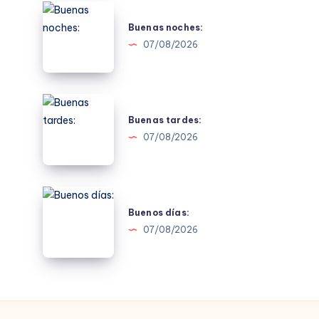
Buenas
noches:
Buenas noches:
07/08/2026
Buenas
tardes:
Buenas tardes:
07/08/2026
Buenos
días:
Buenos días:
07/08/2026