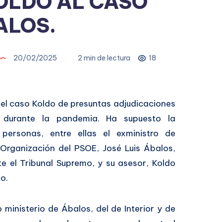
OLDO AL CASO
ALOS.
20/02/2025
2 min de lectura
18
 el caso Koldo de presuntas adjudicaciones
o durante la pandemia. Ha supuesto la
personas, entre ellas el exministro de
 Organización del PSOE, José Luis Ábalos,
e el Tribunal Supremo, y su asesor, Koldo
o.
 ministerio de Ábalos, del de Interior y de