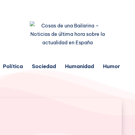
Política
Sociedad
Humanidad
Humor