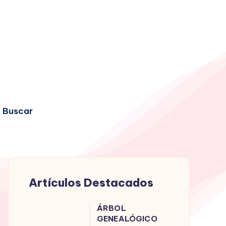
Buscar
Artículos Destacados
ÁRBOL
ÁRBOL
GENEALÓGICO
GENEALÓGICO