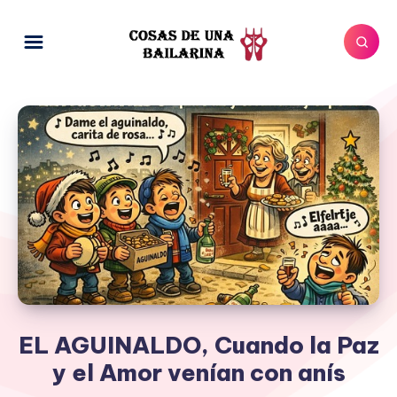
EL AGUINALDO, Cuando la Paz
y el Amor venían con anís