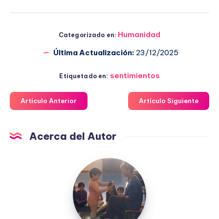
Humanidad
Categorizado en:
Última Actualización:
23/12/2025
sentimientos
Etiquetado en:
Artículo Anterior
Artículo Siguiente
Acerca del Autor
Fuensanta
López
Moreno