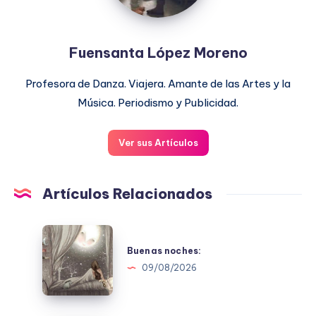
Fuensanta López Moreno
Profesora de Danza. Viajera. Amante de las Artes y la
Música. Periodismo y Publicidad.
Ver sus Artículos
Artículos Relacionados
Buenas
noches:
Buenas noches:
09/08/2026