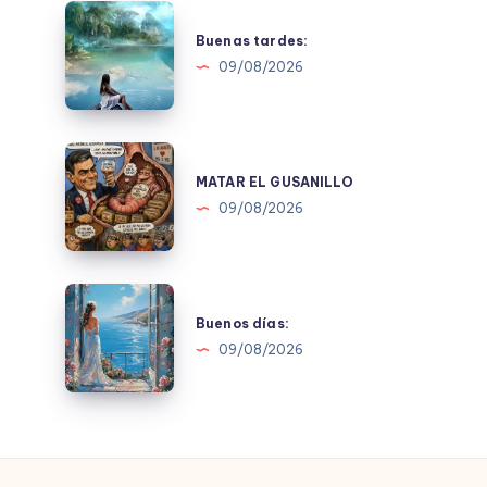
Buenas
tardes:
Buenas tardes:
09/08/2026
MATAR
EL
MATAR EL GUSANILLO
GUSANILLO
09/08/2026
Buenos
días:
Buenos días:
09/08/2026