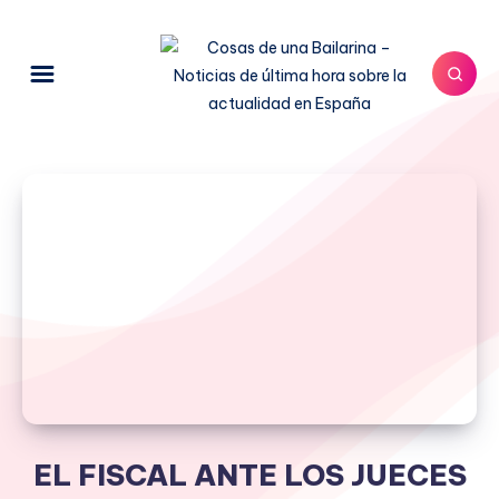
EL FISCAL ANTE LOS JUECES