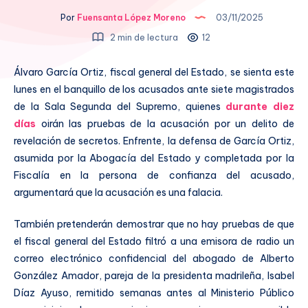
Por
Fuensanta López Moreno
03/11/2025
2 min de lectura
12
Álvaro García Ortiz, fiscal general del Estado, se sienta este
lunes en el banquillo de los acusados ante siete magistrados
de la Sala Segunda del Supremo, quienes
durante diez
días
oirán las pruebas de la acusación por un delito de
revelación de secretos. Enfrente,
la defensa de García Ortiz,
asumida por la Abogacía del Estado y completada por la
Fiscalía en la persona de confianza del acusado,
argumentará que la acusación es una falacia.
También pretenderán demostrar que no hay pruebas de que
el fiscal general del Estado filtró a una emisora de radio un
correo electrónico confidencial del abogado de Alberto
González Amador, pareja de la presidenta madrileña, Isabel
Díaz Ayuso, remitido semanas antes al Ministerio Público