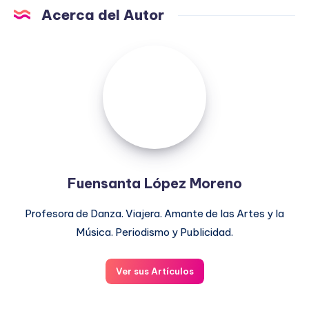
Acerca del Autor
Fuensanta
López
Moreno
Fuensanta López Moreno
Profesora de Danza. Viajera. Amante de las Artes y la
Música. Periodismo y Publicidad.
Ver sus Artículos