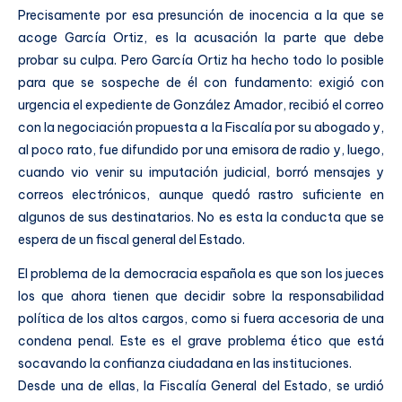
Precisamente por esa presunción de inocencia a la que se
acoge García Ortiz, es la acusación la parte que debe
probar su culpa. Pero García Ortiz ha hecho todo lo posible
para que se sospeche de él con fundamento: exigió con
urgencia el expediente de González Amador, recibió el correo
con la negociación propuesta a la Fiscalía por su abogado y,
al poco rato, fue difundido por una emisora de radio y, luego,
cuando vio venir su imputación judicial, borró mensajes y
correos electrónicos, aunque quedó rastro suficiente en
algunos de sus destinatarios. No es esta la conducta que se
espera de un fiscal general del Estado.
El problema de la democracia española es que son los jueces
los que ahora tienen que decidir sobre la responsabilidad
política de los altos cargos, como si fuera accesoria de una
condena penal. Este es el grave problema ético que está
socavando la confianza ciudadana en las instituciones.
Desde una de ellas, la Fiscalía General del Estado, se urdió