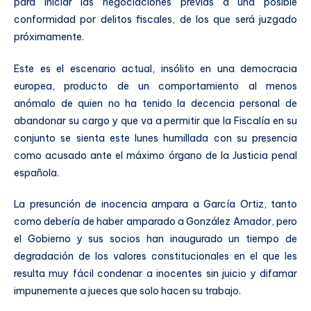
para iniciar las negociaciones previas a una posible
conformidad por delitos fiscales, de los que será juzgado
próximamente.
Este es el escenario actual, insólito en una democracia
europea, producto de un comportamiento al menos
anómalo de quien no ha tenido la decencia personal de
abandonar su cargo y que va a permitir que la Fiscalía en su
conjunto se sienta este lunes humillada con su presencia
como acusado ante el máximo órgano de la Justicia penal
española.
La presunción de inocencia ampara a García Ortiz, tanto
como debería de haber amparado a González Amador, pero
el Gobierno y sus socios han inaugurado un tiempo de
degradación de los valores constitucionales en el que les
resulta muy fácil condenar a inocentes sin juicio y difamar
impunemente a jueces que solo hacen su trabajo.