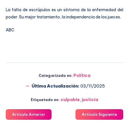
La falta de escrúpulos es un síntoma de la enfermedad del
poder. Su mejor tratamiento, la independencia de los jueces.
ABC
Política
Categorizado en:
Última Actualización:
03/11/2025
culpable
,
justicia
Etiquetado en:
Artículo Anterior
Artículo Siguiente