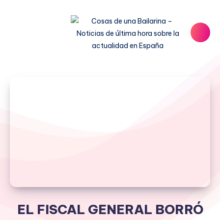
EL FISCAL GENERAL BORRÓ