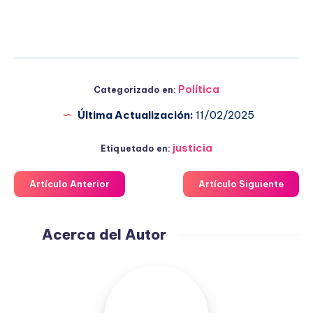
Política
Categorizado en:
Última Actualización:
11/02/2025
justicia
Etiquetado en:
Artículo Anterior
Artículo Siguiente
Acerca del Autor
Fuensanta
López
Moreno