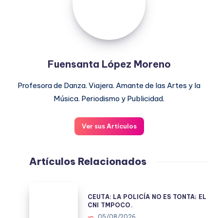
Fuensanta López Moreno
Profesora de Danza. Viajera. Amante de las Artes y la
Música. Periodismo y Publicidad.
Ver sus Artículos
Artículos Relacionados
CEUTA:
CEUTA: LA POLICÍA NO ES TONTA; EL
LA
CNI TMPOCO.
POLICÍA
05/08/2026