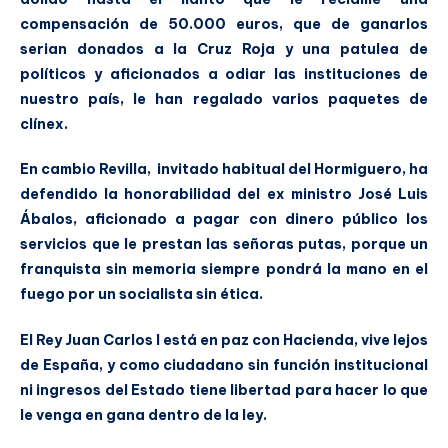
compensación de 50.000 euros, que de ganarlos
serian donados a la Cruz Roja y una patulea de
políticos y aficionados a odiar las instituciones de
nuestro país, le han regalado varios paquetes de
clínex.
En cambio Revilla, invitado habitual del Hormiguero, ha
defendido la honorabilidad del ex ministro José Luis
Ábalos, aficionado a pagar con dinero público los
servicios que le prestan las señoras putas, porque un
franquista sin memoria siempre pondrá la mano en el
fuego por un socialista sin ética.
El Rey Juan Carlos I está en paz con Hacienda, vive lejos
de España, y como ciudadano sin función institucional
ni ingresos del Estado tiene libertad para hacer lo que
le venga en gana dentro de la ley.