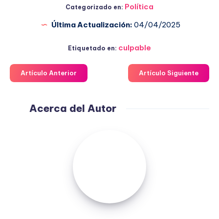
Política
Categorizado en:
Última Actualización:
04/04/2025
culpable
Etiquetado en:
Artículo Anterior
Artículo Siguiente
Acerca del Autor
Fuensanta
López
Moreno