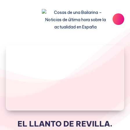
EL LLANTO DE REVILLA.