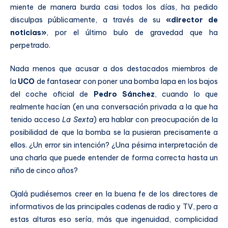
miente de manera burda casi todos los días, ha pedido
disculpas públicamente, a través de su
«director de
noticias»
, por el último bulo de gravedad que ha
perpetrado.
Nada menos que acusar a dos destacados miembros de
la
UCO
de fantasear con poner una bomba lapa en los bajos
del coche oficial de
Pedro Sánchez
, cuando lo que
realmente hacían (en una conversación privada a la que ha
tenido acceso
La Sexta
) era hablar con preocupación de la
posibilidad de que la bomba se la pusieran precisamente a
ellos. ¿Un error sin intención? ¿Una pésima interpretación de
una charla que puede entender de forma correcta hasta un
niño de cinco años?
Ojalá pudiésemos creer en la buena fe de los directores de
informativos de las principales cadenas de radio y TV, pero a
estas alturas eso sería, más que ingenuidad, complicidad