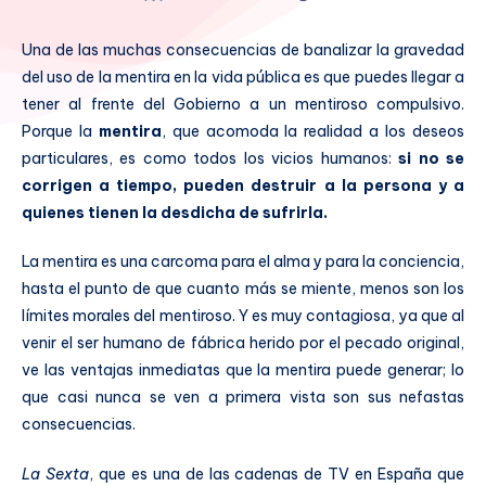
Una de las muchas consecuencias de banalizar la gravedad
del uso de la mentira en la vida pública es que puedes llegar a
tener al frente del Gobierno a un mentiroso compulsivo.
Porque la
mentira
, que acomoda la realidad a los deseos
particulares, es como todos los vicios humanos:
si no se
corrigen a tiempo, pueden destruir a la persona y a
quienes tienen la desdicha de sufrirla.
La mentira es una carcoma para el alma y para la conciencia,
hasta el punto de que cuanto más se miente, menos son los
límites morales del mentiroso. Y es muy contagiosa, ya que al
venir el ser humano de fábrica herido por el pecado original,
ve las ventajas inmediatas que la mentira puede generar; lo
que casi nunca se ven a primera vista son sus nefastas
consecuencias.
La Sexta
, que es una de las cadenas de TV en España que