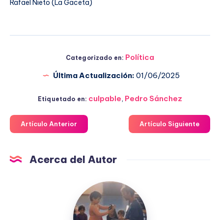
Rafael Nieto (La Gaceta)
Política
Categorizado en:
Última Actualización:
01/06/2025
culpable
,
Pedro Sánchez
Etiquetado en:
Artículo Anterior
Artículo Siguiente
Acerca del Autor
Fuensanta
López
Moreno