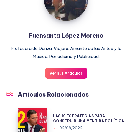
Fuensanta López Moreno
Profesora de Danza. Viajera. Amante de las Artes y la
Música. Periodismo y Publicidad.
Ver sus Artículos
Artículos Relacionados
LAS
LAS 10 ESTRATEGIAS PARA
10
CONSTRUIR UNA MENTIRA POLÍTICA.
ESTRATEGIAS
06/08/2026