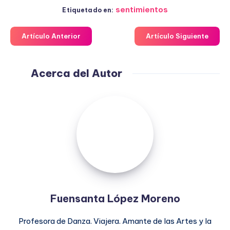
sentimientos
Etiquetado en:
Artículo Anterior
Artículo Siguiente
Acerca del Autor
Fuensanta
López
Moreno
Fuensanta López Moreno
Profesora de Danza. Viajera. Amante de las Artes y la