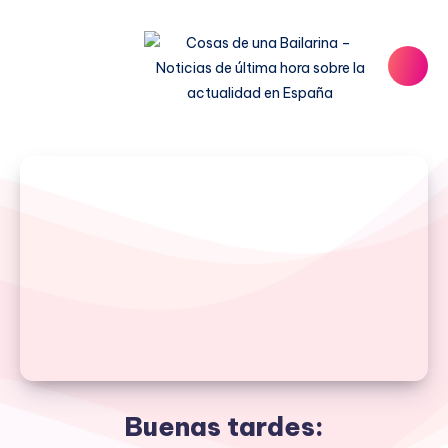
Buenas tardes: