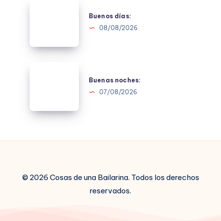
Buenos
días:
Buenos días:
08/08/2026
Buenas
noches:
Buenas noches:
07/08/2026
© 2026 Cosas de una Bailarina. Todos los derechos
reservados.