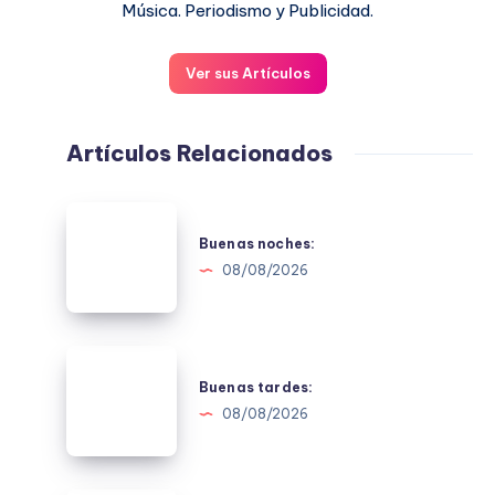
Música. Periodismo y Publicidad.
Ver sus Artículos
Artículos Relacionados
Buenas
noches:
Buenas noches:
08/08/2026
Buenas
tardes:
Buenas tardes:
08/08/2026