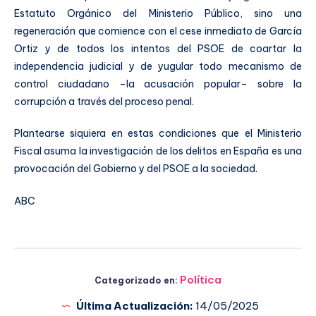
Estatuto Orgánico del Ministerio Público, sino una
regeneración que comience con el cese inmediato de García
Ortiz y de todos los intentos del PSOE de coartar la
independencia judicial y de yugular todo mecanismo de
control ciudadano –la acusación popular– sobre la
corrupción a través del proceso penal.
Plantearse siquiera en estas condiciones que el Ministerio
Fiscal asuma la investigación de los delitos en España es una
provocación del Gobierno y del PSOE a la sociedad.
ABC
Política
Categorizado en:
Última Actualización:
14/05/2025