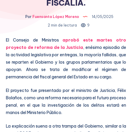
FISCALÍA.
Por
Fuensanta López Moreno
14/05/2025
2 min de lectura
9
El Consejo de Ministros
aprobó este martes otro
proyecto de reforma de la Justicia
, enésimo episodio de
la actividad legislativa por entregas, la mayoría fallidas, que
se reparten el Gobierno y los grupos parlamentarios que lo
apoyan. Ahora se trata de modificar el régimen de
permanencia del fiscal general del Estado en su cargo.
El proyecto fue presentado por el ministro de Justicia, Félix
Bolaños, como una reforma necesaria para el futuro proceso
penal, en el que la investigación de los delitos estará en
manos del Ministerio Público.
La explicación suena a otra trampa del Gobierno, similar a la