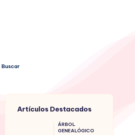
Buscar
Artículos Destacados
ÁRBOL
ÁRBOL
GENEALÓGICO
GENEALÓGICO