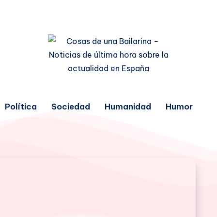
Política
Sociedad
Humanidad
Humor