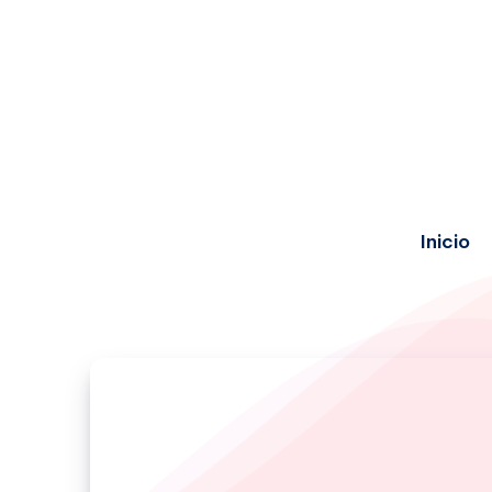
Inicio