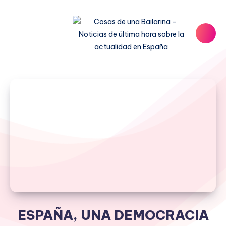
ESPAÑA, UNA DEMOCRACIA