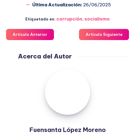
Última Actualización:
26/06/2025
corrupción
,
socialismo
Etiquetado en:
Artículo Anterior
Artículo Siguiente
Acerca del Autor
Fuensanta
López
Moreno
Fuensanta López Moreno