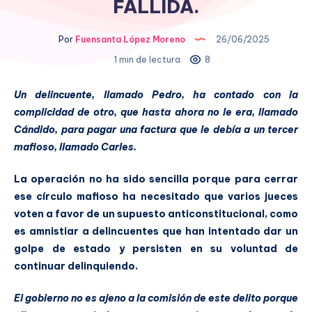
FALLIDA.
Por
Fuensanta López Moreno
26/06/2025
1 min de lectura
8
Un delincuente, llamado Pedro, ha contado con la
complicidad de otro, que hasta ahora no le era, llamado
Cándido, para pagar una factura que le debía a un tercer
mafioso, llamado Carles.
La operación no ha sido sencilla porque para cerrar
ese círculo mafioso ha necesitado que varios jueces
voten a favor de un supuesto anticonstitucional, como
es amnistiar a delincuentes que han intentado dar un
golpe de estado y persisten en su voluntad de
continuar delinquiendo.
El gobierno no es ajeno a la comisión de este delito porque