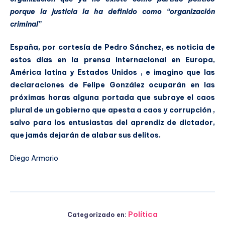
porque la justicia la ha definido como “organización
criminal”
España, por cortesía de Pedro Sánchez, es noticia de
estos días en la prensa internacional en Europa,
América latina y Estados Unidos , e imagino que las
declaraciones de Felipe González ocuparán en las
próximas horas alguna portada que subraye el caos
plural de un gobierno que apesta a caos y corrupción ,
salvo para los entusiastas del aprendiz de dictador,
que jamás dejarán de alabar sus delitos.
Diego Armario
Política
Categorizado en: