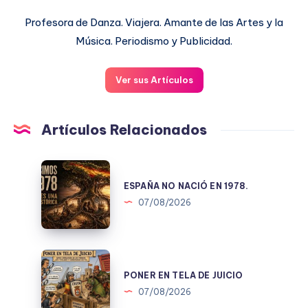
Profesora de Danza. Viajera. Amante de las Artes y la
Música. Periodismo y Publicidad.
Ver sus Artículos
Artículos Relacionados
ESPAÑA
NO
ESPAÑA NO NACIÓ EN 1978.
NACIÓ
07/08/2026
EN
1978.
PONER
EN
PONER EN TELA DE JUICIO
TELA
07/08/2026