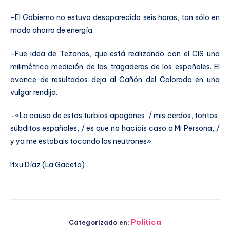
-El Gobierno no estuvo desaparecido seis horas, tan sólo en
modo ahorro de energía.
-Fue idea de Tezanos, que está realizando con el CIS una
milimétrica medición de las tragaderas de los españoles. El
avance de resultados deja al Cañón del Colorado en una
vulgar rendija.
-«La causa de estos turbios apagones, / mis cerdos, tontos,
súbditos españoles, / es que no hacíais caso a Mi Persona, /
y ya me estabais tocando los neutrones».
Itxu Díaz (La Gaceta)
Política
Categorizado en: