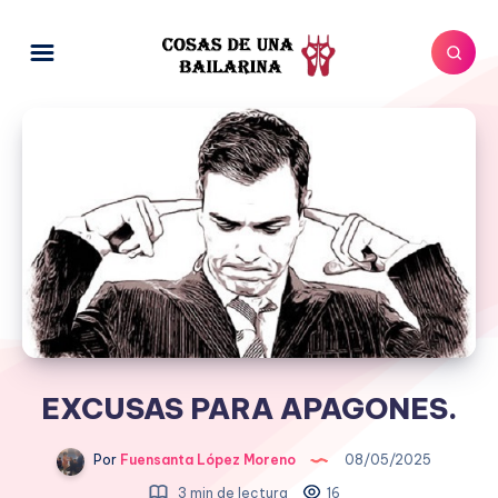
EXCUSAS PARA APAGONES.
Por
Fuensanta López Moreno
08/05/2025
3 min de lectura
16