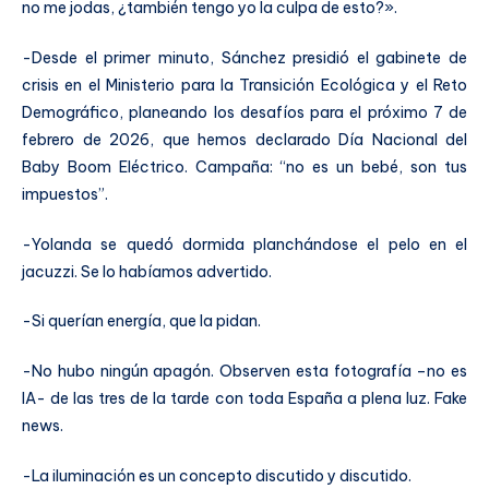
no me jodas, ¿también tengo yo la culpa de esto?».
-Desde el primer minuto, Sánchez presidió el gabinete de
crisis en el Ministerio para la Transición Ecológica y el Reto
Demográfico, planeando los desafíos para el próximo 7 de
febrero de 2026, que hemos declarado Día Nacional del
Baby Boom Eléctrico. Campaña: “no es un bebé, son tus
impuestos”.
-Yolanda se quedó dormida planchándose el pelo en el
jacuzzi. Se lo habíamos advertido.
-Si querían energía, que la pidan.
-No hubo ningún apagón. Observen esta fotografía –no es
IA- de las tres de la tarde con toda España a plena luz. Fake
news.
-La iluminación es un concepto discutido y discutido.