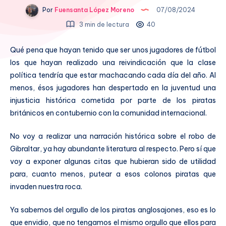
Por
Fuensanta López Moreno
07/08/2024
3 min de lectura
40
Qué pena que hayan tenido que ser unos jugadores de fútbol
los que hayan realizado una reivindicación que la clase
política tendría que estar machacando cada día del año. Al
menos, ésos jugadores han despertado en la juventud una
injusticia histórica cometida por parte de los piratas
británicos en contubernio con la comunidad internacional.
No voy a realizar una narración histórica sobre el robo de
Gibraltar, ya hay abundante literatura al respecto. Pero sí que
voy a exponer algunas citas que hubieran sido de utilidad
para, cuanto menos, putear a esos colonos piratas que
invaden nuestra roca.
Ya sabemos del orgullo de los piratas anglosajones, eso es lo
que envidio, que no tengamos el mismo orgullo que ellos para