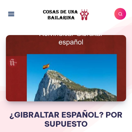
¿GIBRALTAR ESPAÑOL? POR
SUPUESTO