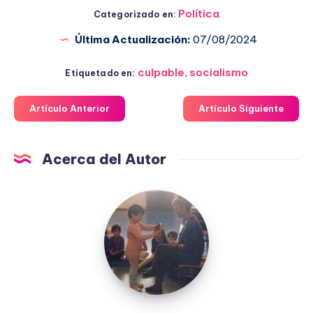
Política
Categorizado en:
Última Actualización:
07/08/2024
culpable
,
socialismo
Etiquetado en:
Artículo Anterior
Artículo Siguiente
Acerca del Autor
Fuensanta
López
Moreno