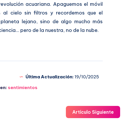
 revolución acuariana. Apaguemos el móvil
al cielo sin filtros y recordemos que el
planeta lejano, sino de algo mucho más
iencia… pero de la nuestra, no de la nube.
Última Actualización:
19/10/2025
en:
sentimientos
Artículo Siguiente