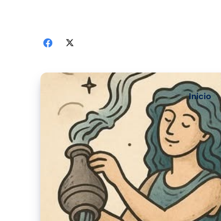
Inicio