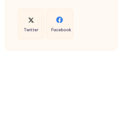
Twitter
Facebook