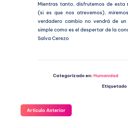
Mientras tanto, disfrutemos de esta
(si es que nos atrevemos), miremos 
verdadero cambio no vendrá de un 
simple como es el despertar de la conc
Salva Cerezo
Categorizado en:
Humanidad
Etiquetado 
Artículo Anterior