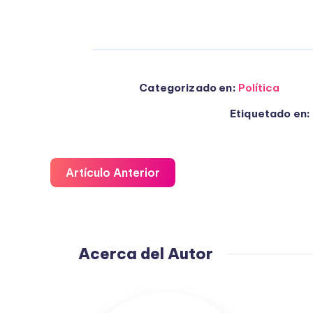
Categorizado en:
Política
Etiquetado en:
Artículo Anterior
Acerca del Autor
Fuensanta