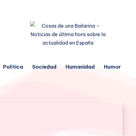
Política
Sociedad
Humanidad
Humor