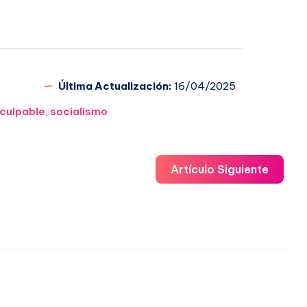
Última Actualización:
16/04/2025
culpable
,
socialismo
Artículo Siguiente