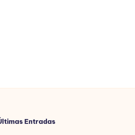
Últimas Entradas