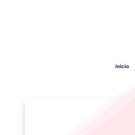
Inicio