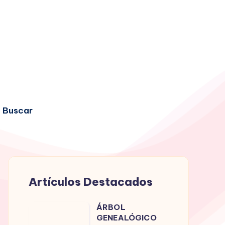
Buscar
Artículos Destacados
ÁRBOL
ÁRBOL
GENEALÓGICO
GENEALÓGICO