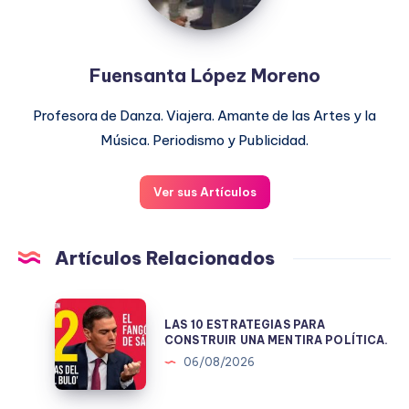
Fuensanta López Moreno
Profesora de Danza. Viajera. Amante de las Artes y la
Música. Periodismo y Publicidad.
Ver sus Artículos
Artículos Relacionados
LAS
LAS 10 ESTRATEGIAS PARA
10
CONSTRUIR UNA MENTIRA POLÍTICA.
ESTRATEGIAS
06/08/2026
PARA
CONSTRUIR