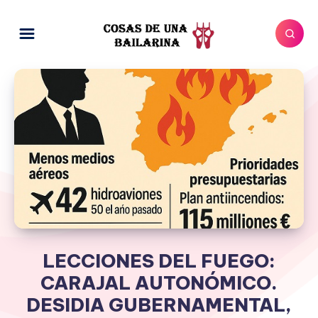
LECCIONES DEL FUEGO:
CARAJAL AUTONÓMICO.
DESIDIA GUBERNAMENTAL,