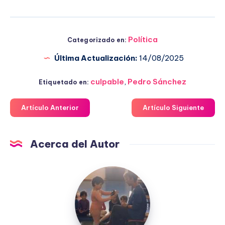
Política
Categorizado en:
Última Actualización:
14/08/2025
culpable
,
Pedro Sánchez
Etiquetado en:
Artículo Anterior
Artículo Siguiente
Acerca del Autor
Fuensanta
López
Moreno