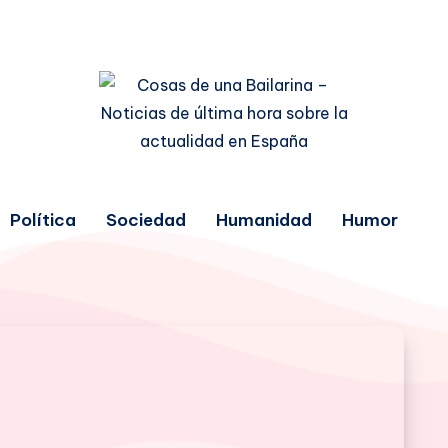
Política
Sociedad
Humanidad
Humor