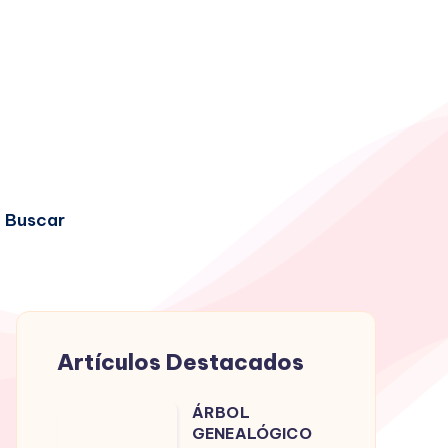
Buscar
Artículos Destacados
ÁRBOL
ÁRBOL
GENEALÓGICO
GENEALÓGICO