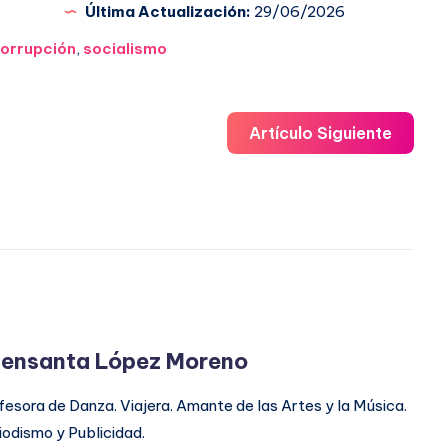
Última Actualización:
29/06/2026
orrupción
,
socialismo
Artículo Siguiente
ensanta López Moreno
fesora de Danza. Viajera. Amante de las Artes y la Música.
iodismo y Publicidad.