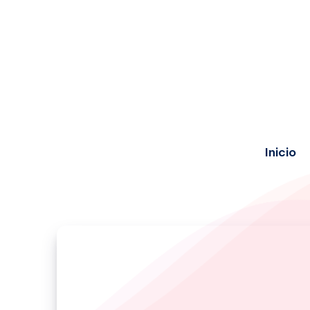
Inicio