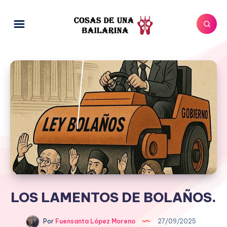
LOS LAMENTOS DE BOLAÑOS.
Por
Fuensanta López Moreno
27/09/2025