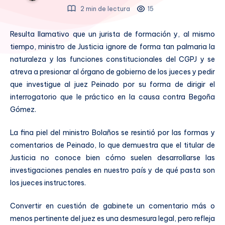
2 min de lectura
15
Resulta llamativo que un jurista de formación y, al mismo
tiempo, ministro de Justicia ignore de forma tan palmaria la
naturaleza y las funciones constitucionales del CGPJ y se
atreva a presionar al órgano de gobierno de los jueces y pedir
que investigue al juez Peinado por su forma de dirigir el
interrogatorio que le práctico en la causa contra Begoña
Gómez.
La fina piel del ministro Bolaños se resintió por las formas y
comentarios de Peinado, lo que demuestra que el titular de
Justicia no conoce bien cómo suelen desarrollarse las
investigaciones penales en nuestro país y de qué pasta son
los jueces instructores.
Convertir en cuestión de gabinete un comentario más o
menos pertinente del juez es una desmesura legal, pero refleja