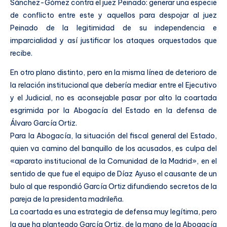
Sánchez-Gómez contra el juez Peinado: generar una especie
de conflicto entre este y aquellos para despojar al juez
Peinado de la legitimidad de su independencia e
imparcialidad y así justificar los ataques orquestados que
recibe.
En otro plano distinto, pero en la misma línea de deterioro de
la relación institucional que debería mediar entre el Ejecutivo
y el Judicial, no es aconsejable pasar por alto la coartada
esgrimida por la Abogacía del Estado en la defensa de
Álvaro García Ortiz.
Para la Abogacía, la situación del fiscal general del Estado,
quien va camino del banquillo de los acusados, es culpa del
«aparato institucional de la Comunidad de la Madrid», en el
sentido de que fue el equipo de Díaz Ayuso el causante de un
bulo al que respondió García Ortiz difundiendo secretos de la
pareja de la presidenta madrileña.
La coartada es una estrategia de defensa muy legítima, pero
la que ha planteado García Ortiz, de la mano de la Abogacía