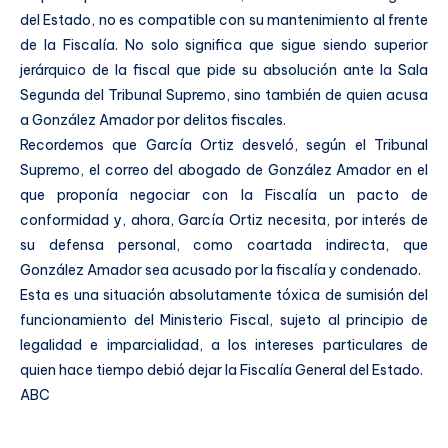
del Estado, no es compatible con su mantenimiento al frente
de la Fiscalía. No solo significa que sigue siendo superior
jerárquico de la fiscal que pide su absolución ante la Sala
Segunda del Tribunal Supremo, sino también de quien acusa
a González Amador por delitos fiscales.
Recordemos que García Ortiz desveló, según el Tribunal
Supremo, el correo del abogado de González Amador en el
que proponía negociar con la Fiscalía un pacto de
conformidad y, ahora, García Ortiz necesita, por interés de
su defensa personal, como coartada indirecta, que
González Amador sea acusado por la fiscalía y condenado.
Esta es una situación absolutamente tóxica de sumisión del
funcionamiento del Ministerio Fiscal, sujeto al principio de
legalidad e imparcialidad, a los intereses particulares de
quien hace tiempo debió dejar la Fiscalía General del Estado.
ABC