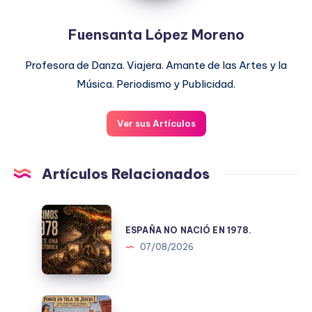
Fuensanta López Moreno
Profesora de Danza. Viajera. Amante de las Artes y la
Música. Periodismo y Publicidad.
Ver sus Artículos
Artículos Relacionados
ESPAÑA
NO
ESPAÑA NO NACIÓ EN 1978.
NACIÓ
07/08/2026
EN
1978.
PONER