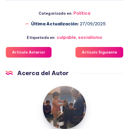
Política
Categorizado en:
Última Actualización:
27/09/2025
culpable
,
socialismo
Etiquetado en:
Artículo Anterior
Artículo Siguiente
Acerca del Autor
Fuensanta
López
Moreno