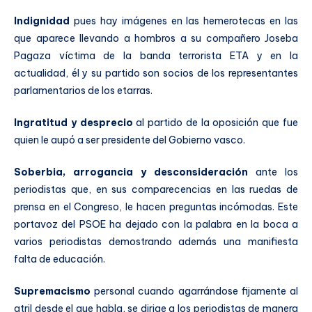
Indignidad
pues hay imágenes en las hemerotecas en las
que aparece llevando a hombros a su compañero Joseba
Pagaza víctima de la banda terrorista ETA y en la
actualidad, él y su partido son socios de los representantes
parlamentarios de los etarras.
Ingratitud y desprecio
al partido de la oposición que fue
quien le aupó a ser presidente del Gobierno vasco.
Soberbia, arrogancia y desconsideración
ante los
periodistas que, en sus comparecencias en las ruedas de
prensa en el Congreso, le hacen preguntas incómodas. Este
portavoz del PSOE ha dejado con la palabra en la boca a
varios periodistas demostrando además una manifiesta
falta de educación.
Supremacismo
personal cuando agarrándose fijamente al
atril desde el que habla, se dirige a los periodistas de manera