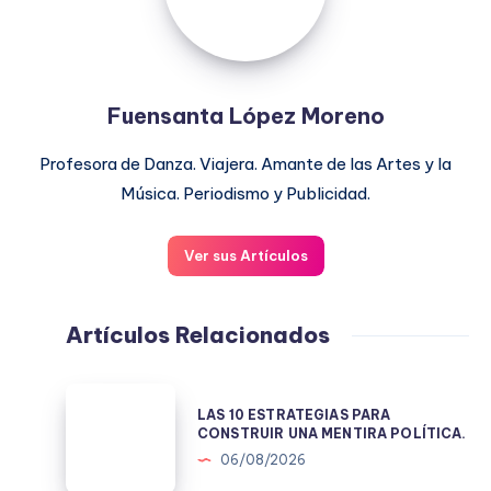
Fuensanta López Moreno
Profesora de Danza. Viajera. Amante de las Artes y la
Música. Periodismo y Publicidad.
Ver sus Artículos
Artículos Relacionados
LAS
LAS 10 ESTRATEGIAS PARA
10
CONSTRUIR UNA MENTIRA POLÍTICA.
ESTRATEGIAS
06/08/2026
PARA