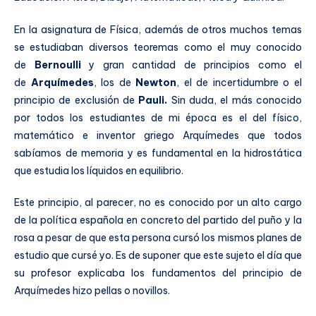
En la asignatura de Física, además de otros muchos temas
se estudiaban diversos teoremas como el muy conocido
de
Bernoulli
y gran cantidad de principios como el
de
Arquímedes
, los de
Newton
, el de incertidumbre o el
principio de exclusión de
Pauli.
Sin duda, el más conocido
por todos los estudiantes de mi época es el del físico,
matemático e inventor griego Arquímedes que todos
sabíamos de memoria y es fundamental en la hidrostática
que estudia los líquidos en equilibrio.
Este principio, al parecer, no es conocido por un alto cargo
de la política española en concreto del partido del puño y la
rosa a pesar de que esta persona cursó los mismos planes de
estudio que cursé yo. Es de suponer que este sujeto el día que
su profesor explicaba los fundamentos del principio de
Arquímedes hizo pellas o novillos.