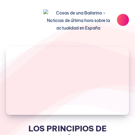
LOS PRINCIPIOS DE