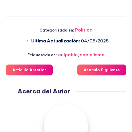
Política
Categorizado en:
Última Actualización:
04/06/2025
culpable
,
socialismo
Etiquetado en:
Artículo Anterior
Artículo Siguiente
Acerca del Autor
Fuensanta
López
Moreno