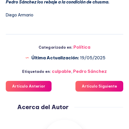
Pedro Sánchez los rebaje a la condición de chusma.
Diego Armario
Política
Categorizado en:
Última Actualización:
19/05/2025
culpable
,
Pedro Sánchez
Etiquetado en:
Artículo Anterior
Artículo Siguiente
Acerca del Autor
Fuensanta