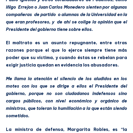
Iñigo Errejon o Juan Carlos Monedero sienten por algunas
compañeras de partido o alumnas de la Universidad en la
que eran profesores, y de ahí se colige la opinión que el
Presidente del gobierno tiene sobre ellos.
El maltrato es un asunto repugnante, entre otras
razones porque el que lo ejerce siempre tiene más
poder que su víctima, y cuando éstas se rebelan para
exigir justicia quedan en evidencia los abusadores.
Me llama la atención el silencio de los aludidos en los
motes con los que se dirige a ellos el Presidente del
gobierno, porque no son ciudadanos indefensos sino
cargos públicos, con nivel económico y orgánico de
ministros, que toleran la humillación a la que están siendo
sometidos.
La ministra de defensa, Margarita Robles, es “la