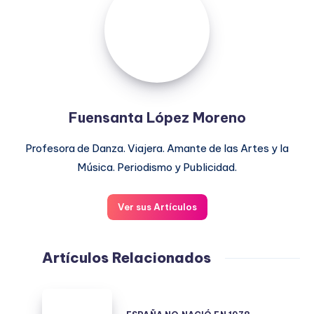
López
Moreno
Fuensanta López Moreno
Profesora de Danza. Viajera. Amante de las Artes y la
Música. Periodismo y Publicidad.
Ver sus Artículos
Artículos Relacionados
ESPAÑA