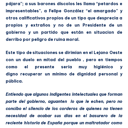
pájara”; a sus barones díscolos les llama “petardos e
impresentables”, a Felipe González “el amargado” y
otros calificativos propios de un tipo que desprecia a
propios y extraños y no de un Presidente de un
gobierno y un partido que están en situacion de
derribo por peligro de ruina moral.
Este tipo de situaciones se dirimían en el Lejano Oeste
con un duelo en mitad del pueblo , pero en tiempos
como el presente sería muy higiénico y
digno recuperar un mínimo de dignidad personal y
pública.
Entiendo que algunos indigentes intelectuales que forman
parte del gobierno, aguanten lo que le echen, pero no
concibo el silencio de los corderos de quienes no tienen
necesidad de acabar sus días en el basurero de la
reciente historia de España porque un maltratador como