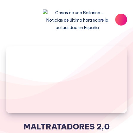
MALTRATADORES 2,0