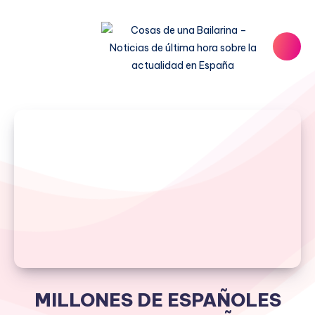
MILLONES DE ESPAÑOLES