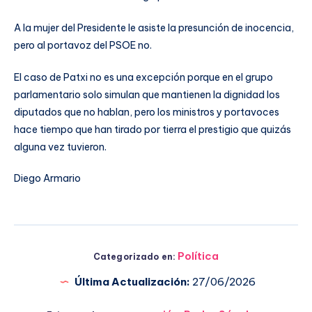
A la mujer del Presidente le asiste la presunción de inocencia,
pero al portavoz del PSOE no.
El caso de Patxi no es una excepción porque en el grupo
parlamentario solo simulan que mantienen la dignidad los
diputados que no hablan, pero los ministros y portavoces
hace tiempo que han tirado por tierra el prestigio que quizás
alguna vez tuvieron.
Diego Armario
Política
Categorizado en:
Última Actualización:
27/06/2026