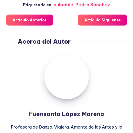
culpable
,
Pedro Sánchez
Etiquetado en:
Artículo Anterior
Artículo Siguiente
Acerca del Autor
Fuensanta
López
Moreno
Fuensanta López Moreno
Profesora de Danza. Viajera. Amante de las Artes y la