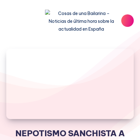
NEPOTISMO SANCHISTA A