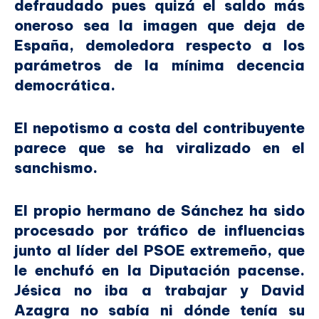
defraudado pues quizá el saldo más
oneroso sea la imagen que deja de
España, demoledora respecto a los
parámetros de la mínima decencia
democrática.
El nepotismo a costa del contribuyente
parece que se ha viralizado en el
sanchismo.
El propio hermano de Sánchez ha sido
procesado por tráfico de influencias
junto al líder del PSOE extremeño, que
le enchufó en la Diputación pacense.
Jésica no iba a trabajar y David
Azagra no sabía ni dónde tenía su