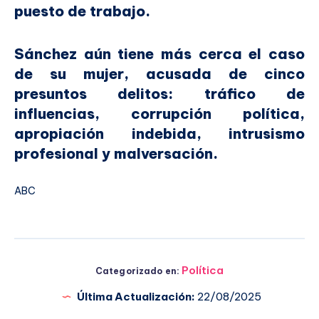
puesto de trabajo.
Sánchez aún tiene más cerca el caso
de su mujer, acusada de cinco
presuntos delitos: tráfico de
influencias, corrupción política,
apropiación indebida, intrusismo
profesional y malversación.
ABC
Política
Categorizado en:
Última Actualización:
22/08/2025