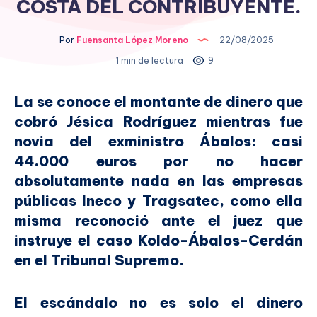
COSTA DEL CONTRIBUYENTE.
Por
Fuensanta López Moreno
22/08/2025
1 min de lectura
9
La se conoce el montante de dinero que
cobró Jésica Rodríguez mientras fue
novia del exministro Ábalos: casi
44.000 euros por no hacer
absolutamente nada en las empresas
públicas Ineco y Tragsatec, como ella
misma reconoció ante el juez que
instruye el caso Koldo-Ábalos-Cerdán
en el Tribunal Supremo.
El escándalo no es solo el dinero