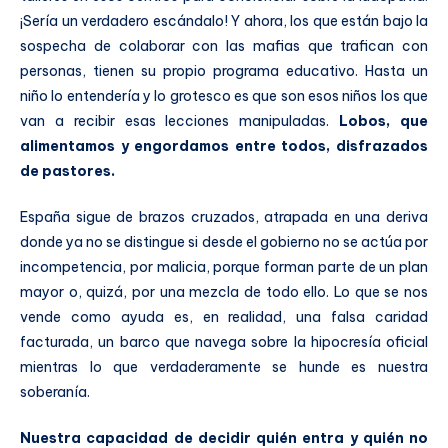
¡Sería un verdadero escándalo! Y ahora, los que están bajo la
sospecha de colaborar con las mafias que trafican con
personas, tienen su propio programa educativo. Hasta un
niño lo entendería y lo grotesco es que son esos niños los que
van a recibir esas lecciones manipuladas.
Lobos, que
alimentamos y engordamos entre todos, disfrazados
de pastores.
España sigue de brazos cruzados, atrapada en una deriva
donde ya no se distingue si desde el gobierno no se actúa por
incompetencia, por malicia, porque forman parte de un plan
mayor o, quizá, por una mezcla de todo ello. Lo que se nos
vende como ayuda es, en realidad, una falsa caridad
facturada, un barco que navega sobre la hipocresía oficial
mientras lo que verdaderamente se hunde es nuestra
soberanía.
Nuestra capacidad de decidir quién entra y quién no