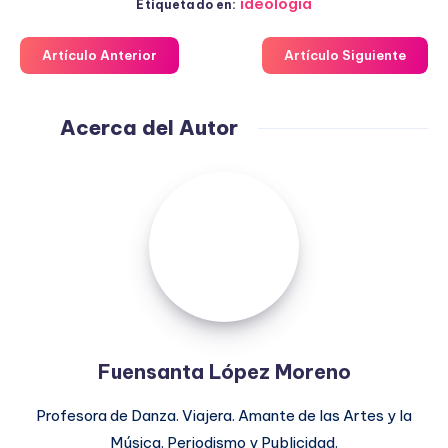
ideología
Etiquetado en:
Artículo Anterior
Artículo Siguiente
Acerca del Autor
Fuensanta
López
Moreno
Fuensanta López Moreno
Profesora de Danza. Viajera. Amante de las Artes y la
Música. Periodismo y Publicidad.