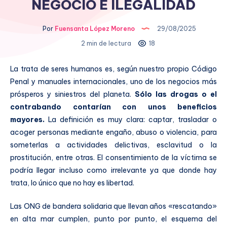
NEGOCIO E ILEGALIDAD
Por
Fuensanta López Moreno
29/08/2025
2 min de lectura
18
La trata de seres humanos es, según nuestro propio Código
Penal y manuales internacionales, uno de los negocios más
prósperos y siniestros del planeta.
Sólo las drogas o el
contrabando contarían con unos beneficios
mayores.
La definición es muy clara: captar, trasladar o
acoger personas mediante engaño, abuso o violencia, para
someterlas a actividades delictivas, esclavitud o la
prostitución, entre otras. El consentimiento de la víctima se
podría llegar incluso como irrelevante ya que donde hay
trata, lo único que no hay es libertad.
Las ONG de bandera solidaria que llevan años «rescatando»
en alta mar cumplen, punto por punto, el esquema del