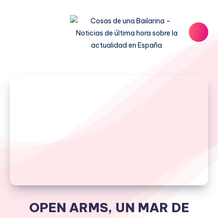
OPEN ARMS, UN MAR DE