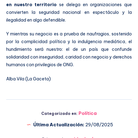
en nuestro territorio
se delega en organizaciones que
convierten la seguridad nacional en espectáculo y la
ilegalidad en algo defendible.
Y mientras su negocio es a prueba de naufragios, sostenido
por la complicidad política y la indulgencia mediática, el
hundimiento será nuestro: el de un país que confunde
solidaridad con inseguridad, caridad con negocio y derechos
humanos con privilegios de ONG.
Alba Vila (La Gaceta)
Política
Categorizado en:
Última Actualización:
29/08/2025