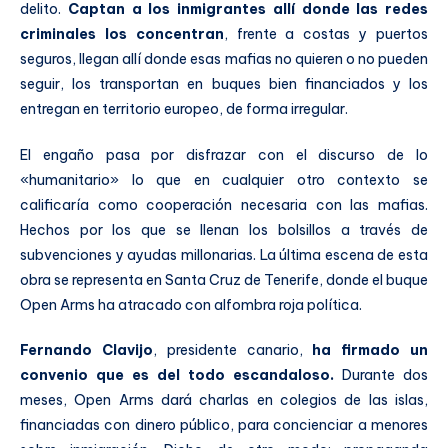
delito.
Captan a los inmigrantes allí donde las redes
criminales los concentran
, frente a costas y puertos
seguros, llegan allí donde esas mafias no quieren o no pueden
seguir, los transportan en buques bien financiados y los
entregan en territorio europeo, de forma irregular.
El engaño pasa por disfrazar con el discurso de lo
«humanitario» lo que en cualquier otro contexto se
calificaría como cooperación necesaria con las mafias.
Hechos por los que se llenan los bolsillos a través de
subvenciones y ayudas millonarias. La última escena de esta
obra se representa en Santa Cruz de Tenerife, donde el buque
Open Arms ha atracado con alfombra roja política.
Fernando Clavijo
, presidente canario,
ha firmado un
convenio que es del todo escandaloso.
Durante dos
meses, Open Arms dará charlas en colegios de las islas,
financiadas con dinero público, para concienciar a menores